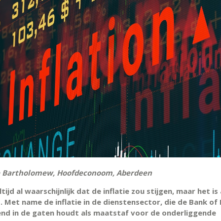
e Bartholomew, Hoofdeconoom, Aberdeen
tijd al waarschijnlijk dat de inflatie zou stijgen, maar het is
. Met name de inflatie in de dienstensector, die de Bank of
nd in de gaten houdt als maatstaf voor de onderliggende