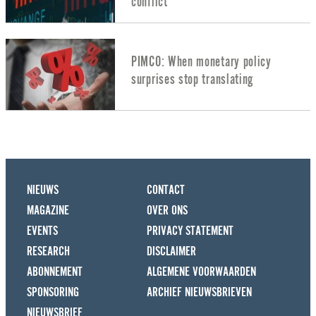
conflict
PIMCO: When monetary policy
surprises stop translating
NIEUWS
CONTACT
MAGAZINE
OVER ONS
EVENTS
PRIVACY STATEMENT
RESEARCH
DISCLAIMER
ABONNEMENT
ALGEMENE VOORWAARDEN
SPONSORING
ARCHIEF NIEUWSBRIEVEN
NIEUWSBRIEF