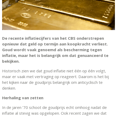
De recente inflatiecijfers van het CBS onderstrepen
opnieuw dat geld op termijn aan koopkracht verliest.
Goud wordt vaak genoemd als bescherming tegen
inflatie, maar het is belangrijk om dat genuanceerd te
bekijken.
Historisch zien we dat goud inflatie niet één op één volgt,
maar er vaak met vertraging op reageert. Daarom is het bij
het kijken naar de goudprijs belangrijk om anticyclisch te
denken.
Herhaling van zetten
In de jaren ’70 schoot de goudprijs echt omhoog nadat de
inflatie al stevig was opgelopen. Ook recent zagen we dat