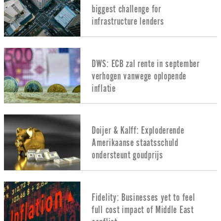
biggest challenge for
infrastructure lenders
DWS: ECB zal rente in september
verhogen vanwege oplopende
inflatie
Doijer & Kalff: Exploderende
Amerikaanse staatsschuld
ondersteunt goudprijs
Fidelity: Businesses yet to feel
full cost impact of Middle East