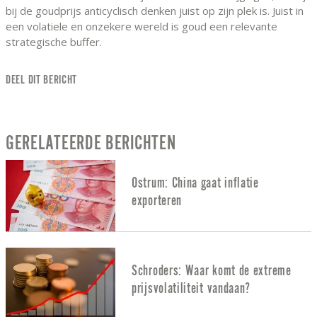
bij de goudprijs anticyclisch denken juist op zijn plek is. Juist in
een volatiele en onzekere wereld is goud een relevante
strategische buffer.
DEEL DIT BERICHT
GERELATEERDE BERICHTEN
Ostrum: China gaat inflatie
exporteren
Schroders: Waar komt de extreme
prijsvolatiliteit vandaan?