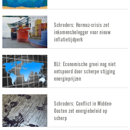
Schroders: Hormuz-crisis zet
inkomensbelegger voor nieuw
inflatietijdperk
BLI: Economische groei nog niet
ontspoord door scherpe stijging
energieprijzen
Schroders: Conflict in Midden-
Oosten zet energiebeleid op
scherp