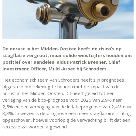
De onrust in het Midden-Oosten heeft de risico’s op
stagflatie vergroot, maar solide winstcijfers houden ons
positief over aandelen, aldus Patrick Brenner, Chief
Investment Officer, Multi-Asset bij Schroders.
Het economisch team van Schroders heeft zijn prognoses
bijgesteld om rekening te houden met de impact van de
onrust in het Midden-Oosten. Dit heeft geleid tot een
verlaging van de bbp-prognose voor 2026 van 2,9% naar
2,5% en een verhoging van de inflatieprognose van 2,4% naar
3,3%. In wezen is de prognose een meer stagflatoire richting
opgeschoven, hoewel voorlopig de verwachting blijft dat een
recessie zal worden afgewend.