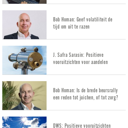
Bob Homan: Geef volatiliteit de
tijd om uit te razen
J. Safra Sarasin: Positieve
vooruitzichten voor aandelen
Bob Homan: Is de brede beursrally
een reden tot juichen, of tot zorg?
DWS: Positieve vooruitzichten