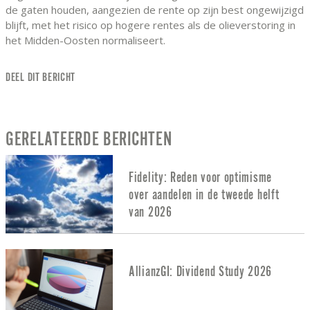
de gaten houden, aangezien de rente op zijn best ongewijzigd
blijft, met het risico op hogere rentes als de olieverstoring in
het Midden-Oosten normaliseert.
DEEL DIT BERICHT
GERELATEERDE BERICHTEN
Fidelity: Reden voor optimisme
over aandelen in de tweede helft
van 2026
AllianzGI: Dividend Study 2026