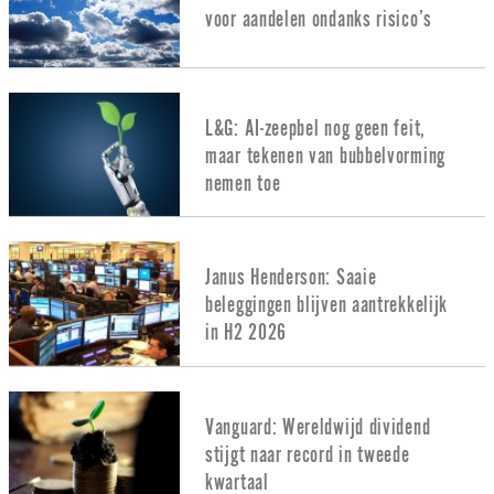
voor aandelen ondanks risico’s
L&G: AI-zeepbel nog geen feit,
maar tekenen van bubbelvorming
nemen toe
Janus Henderson: Saaie
beleggingen blijven aantrekkelijk
in H2 2026
Vanguard: Wereldwijd dividend
stijgt naar record in tweede
kwartaal