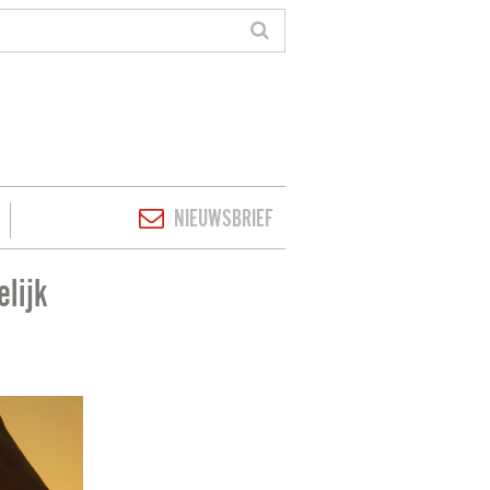
NIEUWSBRIEF
lijk