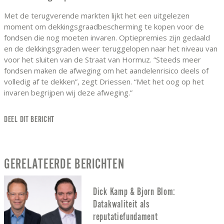
Met de terugverende markten lijkt het een uitgelezen
moment om dekkingsgraadbescherming te kopen voor de
fondsen die nog moeten invaren. Optiepremies zijn gedaald
en de dekkingsgraden weer teruggelopen naar het niveau van
voor het sluiten van de Straat van Hormuz. “Steeds meer
fondsen maken de afweging om het aandelenrisico deels of
volledig af te dekken”, zegt Driessen. “Met het oog op het
invaren begrijpen wij deze afweging.”
DEEL DIT BERICHT
GERELATEERDE BERICHTEN
Dick Kamp & Bjorn Blom:
Datakwaliteit als
reputatiefundament