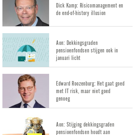
Dick Kamp: Risicomanagement en
de end-of-history illusion
Aon: Dekkingsgraden
pensioenfondsen stijgen ook in
januari licht
Edward Roozenburg: Het gaat goed
met IT risk, maar niet goed
genoeg
Aon: Stijging dekkingsgraden
pensioenfondsen houdt aan