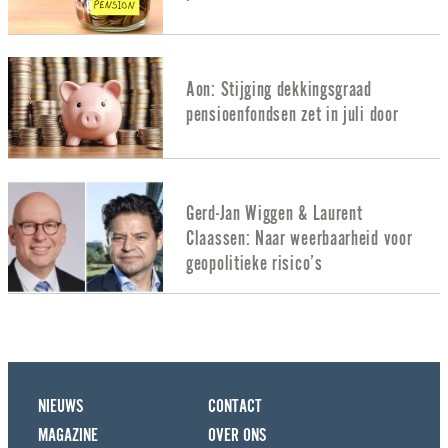
Aon: Stijging dekkingsgraad
pensioenfondsen zet in juli door
Gerd-Jan Wiggen & Laurent
Claassen: Naar weerbaarheid voor
geopolitieke risico’s
NIEUWS
CONTACT
MAGAZINE
OVER ONS