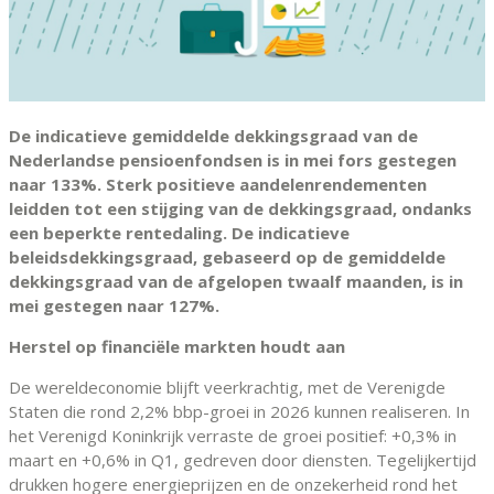
De indicatieve gemiddelde dekkingsgraad van de
Nederlandse pensioenfondsen is in mei fors gestegen
naar 133%. Sterk positieve aandelenrendementen
leidden tot een stijging van de dekkingsgraad, ondanks
een beperkte rentedaling. De indicatieve
beleidsdekkingsgraad, gebaseerd op de gemiddelde
dekkingsgraad van de afgelopen twaalf maanden, is in
mei gestegen naar 127%.
Herstel op financiële markten houdt aan
De wereldeconomie blijft veerkrachtig, met de Verenigde
Staten die rond 2,2% bbp-groei in 2026 kunnen realiseren. In
het Verenigd Koninkrijk verraste de groei positief: +0,3% in
maart en +0,6% in Q1, gedreven door diensten. Tegelijkertijd
drukken hogere energieprijzen en de onzekerheid rond het