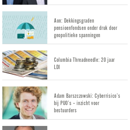
Aon: Dekkingsgraden
pensioenfondsen onder druk door
geopolitieke spanningen
Columbia Threadneedle: 20 jaar
LDI
Adam Barszczowski: Cyberrisico’s
bij PUO’s – inzicht voor
bestuurders