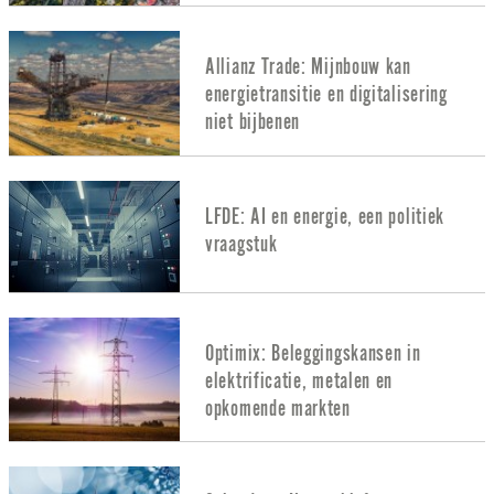
Allianz Trade: Mijnbouw kan
energietransitie en digitalisering
niet bijbenen
LFDE: AI en energie, een politiek
vraagstuk
Optimix: Beleggingskansen in
elektrificatie, metalen en
opkomende markten