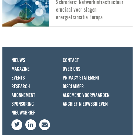
Schroders: Netwerkinfrastructuur
cruciaal voor slagen
energietransitie Europa
NIEUWS
CONTACT
MAGAZINE
OVER ONS
EVENTS
PRIVACY STATEMENT
RESEARCH
DISCLAIMER
ABONNEMENT
ALGEMENE VOORWAARDEN
SPONSORING
ARCHIEF NIEUWSBRIEVEN
NIEUWSBRIEF