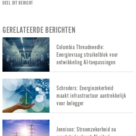
DEEL DIT BERICHT
GERELATEERDE BERICHTEN
Columbia Threadneedle:
Energievraag struikelblok voor
ontwikkeling AI-toepassingen
Schroders: Energiezekerheid
maakt infrastructuur aantrekkelijk
voor belegger
Jennison: Stroomzekerheid nu