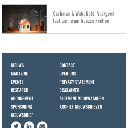
Cushman & Wakefield: Vastgoed
laat zien waar keuzes knellen
NIEUWS
CONTACT
MAGAZINE
OVER ONS
EVENTS
PRIVACY STATEMENT
RESEARCH
DISCLAIMER
ABONNEMENT
ALGEMENE VOORWAARDEN
SPONSORING
ARCHIEF NIEUWSBRIEVEN
NIEUWSBRIEF