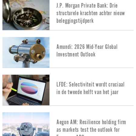
J.P. Morgan Private Bank: Drie
structurele krachten achter nieuw
beleggingstijdperk
Amundi: 2026 Mid-Year Global
Investment Outlook
LFDE: Selectiviteit wordt cruciaal
in de tweede helft van het jaar
Aegon AM: Resilience holding firm
as markets test the outlook for