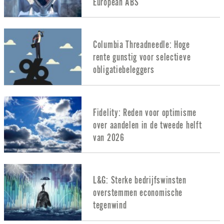
European ABS
Columbia Threadneedle: Hoge
rente gunstig voor selectieve
obligatiebeleggers
Fidelity: Reden voor optimisme
over aandelen in de tweede helft
van 2026
L&G: Sterke bedrijfswinsten
overstemmen economische
tegenwind