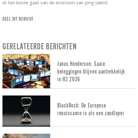
AI ten koste gaat van de instroom van jong talent.
DEEL DIT BERICHT
GERELATEERDE BERICHTEN
Janus Henderson: Saaie
beleggingen blijven aantrekkelijk
in H2 2026
BlackRock: De Europese
renaissance is als een zandloper