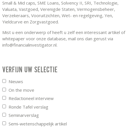
Small & Mid caps, SME Loans, Solvency II, SRI, Technologie,
Valuata, Vastgoed, Verenigde Staten, Vermogensbeheer,
Verzekeraars, Vooruitzichten, Wet- en regelgeving, Yen,
Yieldcurve en Zorgvastgoed.
Mist u een onderwerp of heeft u zelf een interessant artikel of
whitepaper voor onze database, mail ons dan gerust via
info@financialinvestigator.nl.
VERFIJN UW SELECTIE
Nieuws
On the move
Redactioneel interview
Ronde Tafel verslag
Seminarverslag
Semi-wetenschappelijk artikel