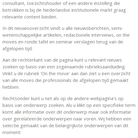
consultant, toezichtshouder of een andere instelling die
betrokken is bij de Nederlandse institutionele markt graag
relevante content bieden.
In dit nieuwsoverzicht vindt u alle nieuwsberichten, semi-
wetenschappelijke artikelen, redactionele interviews, on the
moves en ronde tafel en seminar verslagen terug van de
afgelopen tijd.
Aan de rechterkant van de pagina kunt u relevant nieuws
zoeken op basis van een zogenaamde rubrieksaanduiding.
Vinkt u de rubriek 'On the move' aan dan ziet u een overzicht
van alle moves die professionals de afgelopen tijd gemaakt
hebben.
Rechtsonder kunt u net als op de andere webpagina’s op
basis van onderwerp zoeken. Als u klikt op een specifieke term
komt alle informatie over dit onderwerp maar ook informatie
over gerelateerde onderwerpen naar voren. Wij hebben een
selectie gemaakt van de belangrijkste onderwerpen van dit
moment: