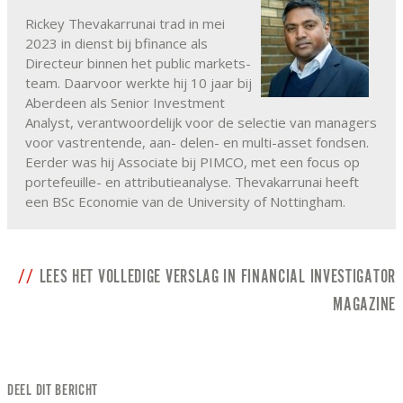
Rickey Thevakarrunai trad in mei
2023 in dienst bij bfinance als
Directeur binnen het public markets-
team. Daarvoor werkte hij 10 jaar bij
Aberdeen als Senior Investment
Analyst, verantwoordelijk voor de selectie van managers
voor vastrentende, aan- delen- en multi-asset fondsen.
Eerder was hij Associate bij PIMCO, met een focus op
portefeuille- en attributieanalyse. Thevakarrunai heeft
een BSc Economie van de University of Nottingham.
LEES HET VOLLEDIGE VERSLAG IN FINANCIAL INVESTIGATOR
MAGAZINE
DEEL DIT BERICHT