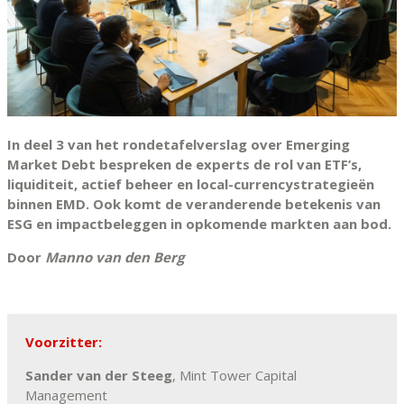
In deel 3 van het rondetafelverslag over Emerging
Market Debt bespreken de experts de rol van ETF’s,
liquiditeit, actief beheer en local-currencystrategieën
binnen EMD. Ook komt de veranderende betekenis van
ESG en impactbeleggen in opkomende markten aan bod.
Door
Manno van den Berg
Voorzitter:
Sander van der Steeg
, Mint Tower Capital
Management