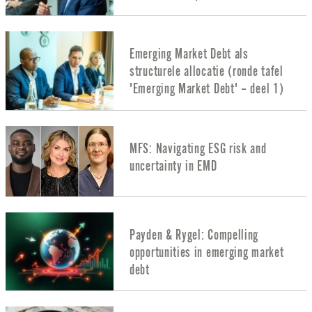
Emerging Market Debt als
structurele allocatie (ronde tafel
'Emerging Market Debt' – deel 1)
MFS: Navigating ESG risk and
uncertainty in EMD
Payden & Rygel: Compelling
opportunities in emerging market
debt