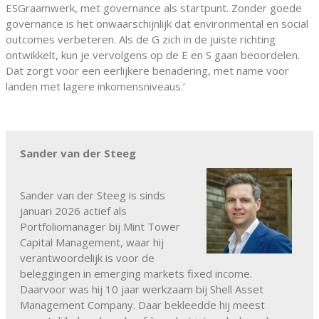
ESGraamwerk, met governance als startpunt. Zonder goede
governance is het onwaarschijnlijk dat environmental en social
outcomes verbeteren. Als de G zich in de juiste richting
ontwikkelt, kun je vervolgens op de E en S gaan beoordelen.
Dat zorgt voor een eerlijkere benadering, met name voor
landen met lagere inkomensniveaus.’
Sander van der Steeg
Sander van der Steeg is sinds
januari 2026 actief als
Portfoliomanager bij Mint Tower
Capital Management, waar hij
verantwoordelijk is voor de
beleggingen in emerging markets fixed income.
Daarvoor was hij 10 jaar werkzaam bij Shell Asset
Management Company. Daar bekleedde hij meest