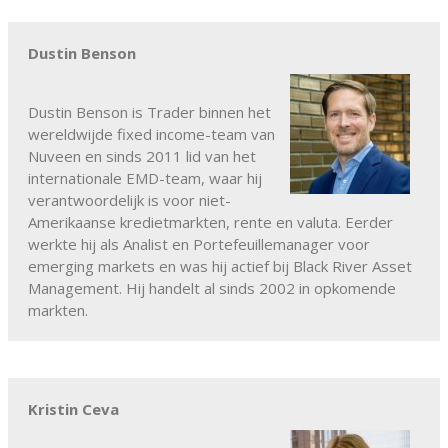
Dustin Benson
Dustin Benson is Trader binnen het
wereldwijde fixed income-team van
Nuveen en sinds 2011 lid van het
internationale EMD-team, waar hij
verantwoordelijk is voor niet-
Amerikaanse kredietmarkten, rente en valuta. Eerder
werkte hij als Analist en Portefeuillemanager voor
emerging markets en was hij actief bij Black River Asset
Management. Hij handelt al sinds 2002 in opkomende
markten.
Kristin Ceva