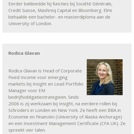
Eerder bekleedde hij functies bij Société Générale,
Credit Suisse, Mashreq Capital en Bloomberg. Elmi
behaalde een bachelor- en masterdiploma aan de
University of London.
Rodica Glavan
Rodica Glavan is Head of Corporate
Fixed Income voor emerging
markets bij Insight en Lead Portfolio
Manager voor EM
bedrijfsobligatiestrategieën. Sinds
2006 is zij werkzaam bij Insight, na eerdere rollen bij
Schroders in Londen en New York. Ze heeft een BBA in
Economie en Financiën (University of Alaska Anchorage)
en een Investment Management Certificate (CFA UK). Ze
spreekt vier talen.