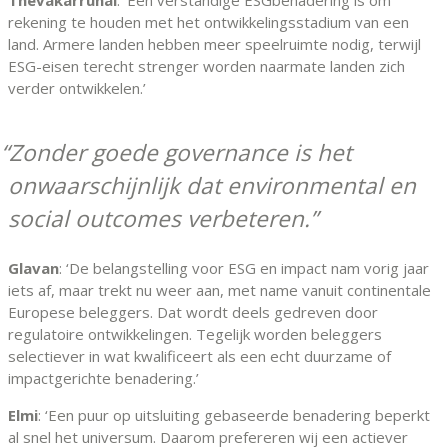
rekening te houden met het ontwikkelingsstadium van een
land. Armere landen hebben meer speelruimte nodig, terwijl
ESG-eisen terecht strenger worden naarmate landen zich
verder ontwikkelen.’
Zonder goede governance is het
onwaarschijnlijk dat environmental en
social outcomes verbeteren.
Glavan
: ‘De belangstelling voor ESG en impact nam vorig jaar
iets af, maar trekt nu weer aan, met name vanuit continentale
Europese beleggers. Dat wordt deels gedreven door
regulatoire ontwikkelingen. Tegelijk worden beleggers
selectiever in wat kwalificeert als een echt duurzame of
impactgerichte benadering.’
Elmi
: ‘Een puur op uitsluiting gebaseerde benadering beperkt
al snel het universum. Daarom prefereren wij een actiever