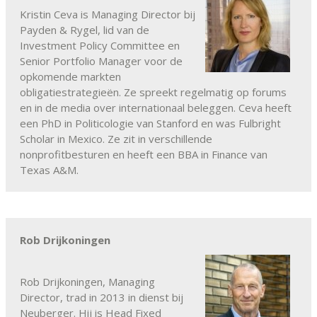
Kristin Ceva is Managing Director bij
Payden & Rygel, lid van de
Investment Policy Committee en
Senior Portfolio Manager voor de
opkomende markten
obligatiestrategieën. Ze spreekt regelmatig op forums
en in de media over internationaal beleggen. Ceva heeft
een PhD in Politicologie van Stanford en was Fulbright
Scholar in Mexico. Ze zit in verschillende
nonprofitbesturen en heeft een BBA in Finance van
Texas A&M.
Rob Drijkoningen
Rob Drijkoningen, Managing
Director, trad in 2013 in dienst bij
Neuberger. Hij is Head Fixed