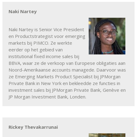
Naki Nartey
Naki Nartey is Senior Vice President
en Productstrategist voor emerging
markets bij PIMCO. Ze werkte
eerder op het gebied van
institutional fixed income sales bij
BBVA, waar ze de verkoop van Europese obligaties aan
Noord-Amerikaanse accounts managede. Daarvoor was
ze Emerging Markets Product Specialist bij JPMorgan
Private Bank in New York en bekleedde ze functies in
investment sales bij JPMorgan Private Bank, Genève en
JP Morgan Investment Bank, Londen.
Rickey Thevakarrunai