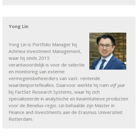
Yong Lin
Yong Lin is Portfolio Manager bij
Achmea Investment Management,
waar hij sinds 2015
verantwoordelijk is voor de selectie
en monitoring van externe
vermogensbeheerders van vast- rentende
waardenportefeuilles. Daarvoor werkte hij ruim vijf jaar
bij FactSet Research Systems, waar hij zich
specialiseerde in analytische en kwantitatieve producten
voor de Benelux-regio. Lin behaalde zijn Master in
Finance and Investments aan de Erasmus Universiteit
Rotterdam.