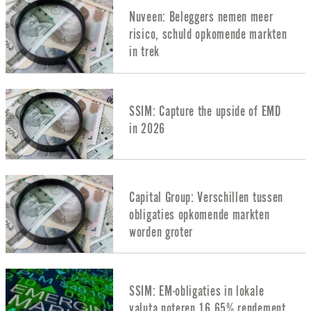
Nuveen: Beleggers nemen meer
risico, schuld opkomende markten
in trek
SSIM: Capture the upside of EMD
in 2026
Capital Group: Verschillen tussen
obligaties opkomende markten
worden groter
SSIM: EM-obligaties in lokale
valuta noteren 16.65% rendement