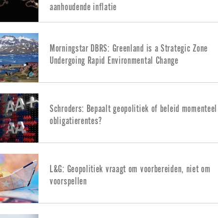
aanhoudende inflatie
Morningstar DBRS: Greenland is a Strategic Zone
Undergoing Rapid Environmental Change
Schroders: Bepaalt geopolitiek of beleid momenteel
obligatierentes?
L&G: Geopolitiek vraagt om voorbereiden, niet om
voorspellen