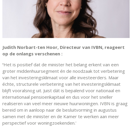
Judith Norbart-ten Hoor, Directeur van IVBN, reageert
op de onlangs verschenen :
'
Het is positief dat de minister het belang erkent van een
groter middenhuursegment én de noodzaak tot verbetering
van het investeringsklimaat voor alle investeerders. Maar
échte, structurele verbetering van het investeringsklimaat
blijft vooralsnog uit. Juist dát is bepalend voor nationaal en
internationaal pensioenkapitaal en dus voor het sneller
realiseren van veel meer nieuwe huurwoningen. IVBN is graag
bereid om in aanloop naar de besluitvorming in augustus
samen met de minister en de Kamer te werken aan meer
perspectief voor woningzoekenden.'