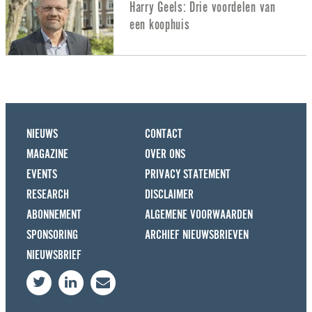
Harry Geels: Drie voordelen van
een koophuis
NIEUWS
CONTACT
MAGAZINE
OVER ONS
EVENTS
PRIVACY STATEMENT
RESEARCH
DISCLAIMER
ABONNEMENT
ALGEMENE VOORWAARDEN
SPONSORING
ARCHIEF NIEUWSBRIEVEN
NIEUWSBRIEF