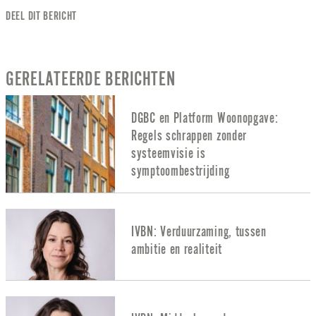
DEEL DIT BERICHT
GERELATEERDE BERICHTEN
DGBC en Platform Woonopgave:
Regels schrappen zonder
systeemvisie is
symptoombestrijding
IVBN: Verduurzaming, tussen
ambitie en realiteit