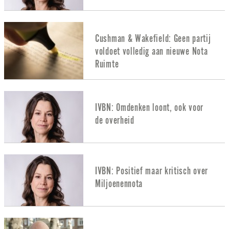
Cushman & Wakefield: Geen partij
voldoet volledig aan nieuwe Nota
Ruimte
IVBN: Omdenken loont, ook voor
de overheid
IVBN: Positief maar kritisch over
Miljoenennota