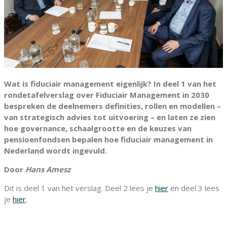
Wat is fiduciair management eigenlijk? In deel 1 van het
rondetafelverslag over Fiduciair Management in 2030
bespreken de deelnemers definities, rollen en modellen –
van strategisch advies tot uitvoering – en laten ze zien
hoe governance, schaalgrootte en de keuzes van
pensioenfondsen bepalen hoe fiduciair management in
Nederland wordt ingevuld.
Door
Hans Amesz
Dit is deel 1 van het verslag. Deel 2 lees je
hier
en deel 3 lees
je
hier
.