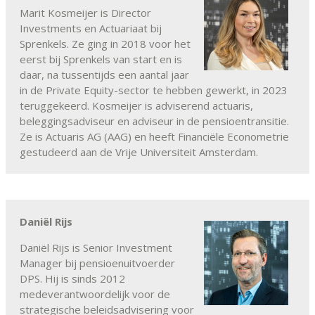
Marit Kosmeijer is Director
Investments en Actuariaat bij
Sprenkels. Ze ging in 2018 voor het
eerst bij Sprenkels van start en is
daar, na tussentijds een aantal jaar
in de Private Equity-sector te hebben gewerkt, in 2023
teruggekeerd. Kosmeijer is adviserend actuaris,
beleggingsadviseur en adviseur in de pensioentransitie.
Ze is Actuaris AG (AAG) en heeft Financiële Econometrie
gestudeerd aan de Vrije Universiteit Amsterdam.
Daniël Rijs
Daniël Rijs is Senior Investment
Manager bij pensioenuitvoerder
DPS. Hij is sinds 2012
medeverantwoordelijk voor de
strategische beleidsadvisering voor