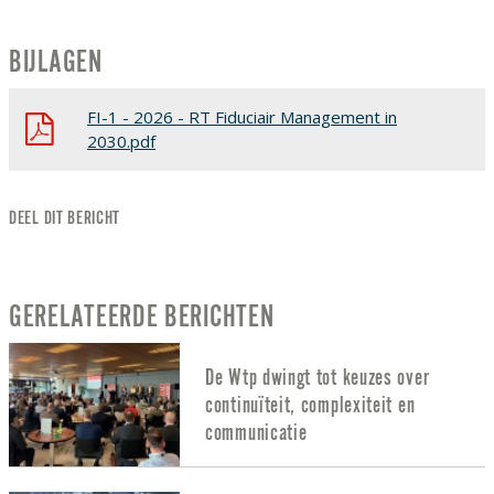
BIJLAGEN
FI-1 - 2026 - RT Fiduciair Management in
2030.pdf
DEEL DIT BERICHT
GERELATEERDE BERICHTEN
De Wtp dwingt tot keuzes over
continuïteit, complexiteit en
communicatie