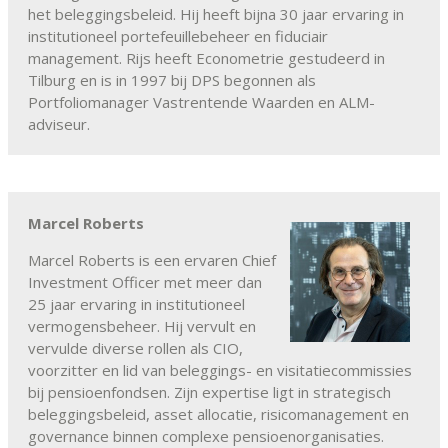
het beleggingsbeleid. Hij heeft bijna 30 jaar ervaring in
institutioneel portefeuillebeheer en fiduciair
management. Rijs heeft Econometrie gestudeerd in
Tilburg en is in 1997 bij DPS begonnen als
Portfoliomanager Vastrentende Waarden en ALM-
adviseur.
Marcel Roberts
Marcel Roberts is een ervaren Chief
Investment Officer met meer dan
25 jaar ervaring in institutioneel
vermogensbeheer. Hij vervult en
vervulde diverse rollen als CIO,
voorzitter en lid van beleggings- en visitatiecommissies
bij pensioenfondsen. Zijn expertise ligt in strategisch
beleggingsbeleid, asset allocatie, risicomanagement en
governance binnen complexe pensioenorganisaties.