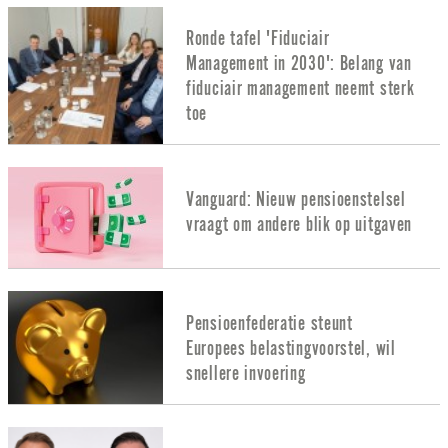
Ronde tafel 'Fiduciair
Management in 2030': Belang van
fiduciair management neemt sterk
toe
Vanguard: Nieuw pensioenstelsel
vraagt om andere blik op uitgaven
Pensioenfederatie steunt
Europees belastingvoorstel, wil
snellere invoering