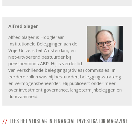
Alfred Slager
Alfred Slager is Hoogleraar
Institutionele Beleggingen aan de
Vrije Universiteit Amsterdam, en
niet-uitvoerend bestuurder bij
pensioenfonds ABP. Hij is verder lid
van verschillende beleggings(advies) commissies. In
eerdere rollen was hij bestuurder, beleggingsstrateeg
en vermogensbeheerder. Hij publiceert onder meer
over investment governance, langetermijnbeleggen en
duurzaamheid.
LEES HET VERSLAG IN FINANCIAL INVESTIGATOR MAGAZINE