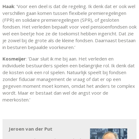
Haak
: ‘Voor een deel is dat de regeling. Ik denk dat er ook wel
verschillen gaan komen tussen flexibele premieregelingen
(FPR) en solidaire premieregelingen (SPR), of gesloten
fondsen. Het verleden bepaalt voor veel pensioenfondsen ook
wel een beetje hoe ze de toekomst hebben ingericht. Dat zie
je zowel bij de grote als de kleine fondsen. Daarnaast bestaan
in besturen bepaalde voorkeuren.’
Kosmeijer
: ‘Daar sluit ik me bij aan. Het verleden en
individuele bestuurders spelen een belangrijke rol. Ik denk dat
de kosten ook een rol spelen. Natuurlijk speelt bij fondsen
zonder fiduciair management de vraag of dat er op een
gegeven moment moet komen, omdat het anders te complex
wordt. Maar er bestaat dan wel de angst voor de
meerkosten.’
Jeroen van der Put