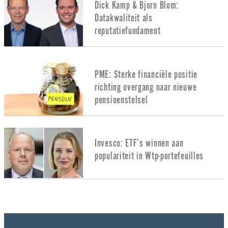
Dick Kamp & Bjorn Blom:
Datakwaliteit als
reputatiefundament
PME: Sterke financiële positie
richting overgang naar nieuwe
pensioenstelsel
Invesco: ETF’s winnen aan
populariteit in Wtp-portefeuilles