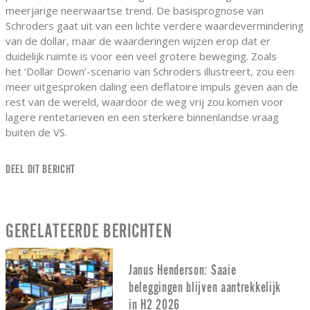
meerjarige neerwaartse trend. De basisprognose van
Schroders gaat uit van een lichte verdere waardevermindering
van de dollar, maar de waarderingen wijzen erop dat er
duidelijk ruimte is voor een veel grotere beweging. Zoals
het ‘Dollar Down’-scenario van Schroders illustreert, zou een
meer uitgesproken daling een deflatoire impuls geven aan de
rest van de wereld, waardoor de weg vrij zou komen voor
lagere rentetarieven en een sterkere binnenlandse vraag
buiten de VS.
DEEL DIT BERICHT
GERELATEERDE BERICHTEN
Janus Henderson: Saaie
beleggingen blijven aantrekkelijk
in H2 2026