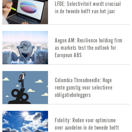
LFDE: Selectiviteit wordt cruciaal
in de tweede helft van het jaar
Aegon AM: Resilience holding firm
as markets test the outlook for
European ABS
Columbia Threadneedle: Hoge
rente gunstig voor selectieve
obligatiebeleggers
Fidelity: Reden voor optimisme
over aandelen in de tweede helft