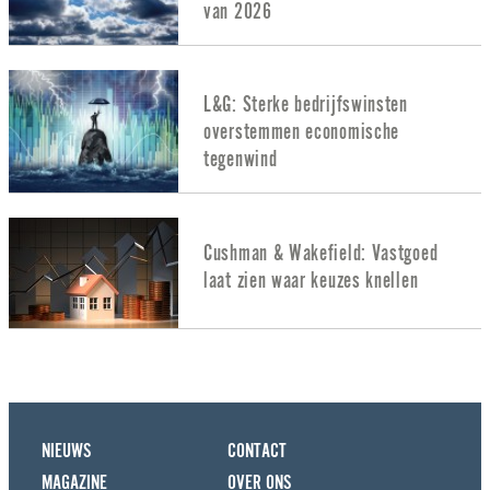
van 2026
L&G: Sterke bedrijfswinsten
overstemmen economische
tegenwind
Cushman & Wakefield: Vastgoed
laat zien waar keuzes knellen
NIEUWS
CONTACT
MAGAZINE
OVER ONS