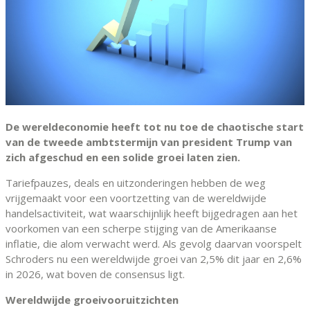
De wereldeconomie heeft tot nu toe de chaotische start
van de tweede ambtstermijn van president Trump van
zich afgeschud en een solide groei laten zien.
Tariefpauzes, deals en uitzonderingen hebben de weg
vrijgemaakt voor een voortzetting van de wereldwijde
handelsactiviteit, wat waarschijnlijk heeft bijgedragen aan het
voorkomen van een scherpe stijging van de Amerikaanse
inflatie, die alom verwacht werd. Als gevolg daarvan voorspelt
Schroders nu een wereldwijde groei van 2,5% dit jaar en 2,6%
in 2026, wat boven de consensus ligt.
Wereldwijde groeivooruitzichten