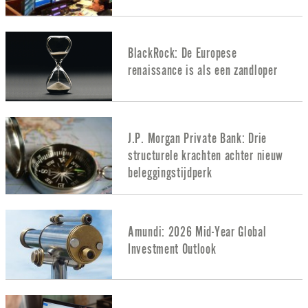
BlackRock: De Europese
renaissance is als een zandloper
J.P. Morgan Private Bank: Drie
structurele krachten achter nieuw
beleggingstijdperk
Amundi: 2026 Mid-Year Global
Investment Outlook