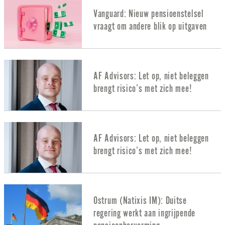
Vanguard: Nieuw pensioenstelsel
vraagt om andere blik op uitgaven
AF Advisors: Let op, niet beleggen
brengt risico’s met zich mee!
AF Advisors: Let op, niet beleggen
brengt risico’s met zich mee!
Ostrum (Natixis IM): Duitse
regering werkt aan ingrijpende