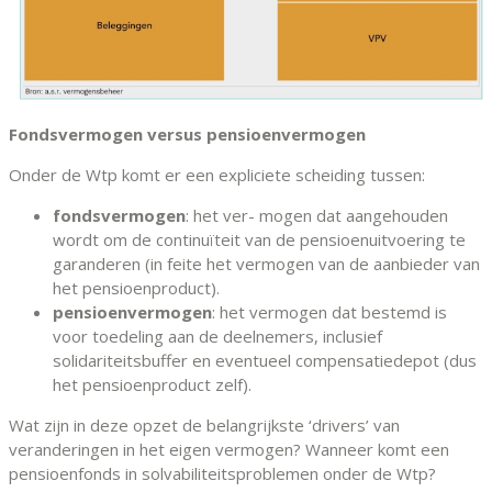
Fondsvermogen versus pensioenvermogen
Onder de Wtp komt er een expliciete scheiding tussen:
fondsvermogen
: het ver- mogen dat aangehouden
wordt om de continuïteit van de pensioenuitvoering te
garanderen (in feite het vermogen van de aanbieder van
het pensioenproduct).
pensioenvermogen
: het vermogen dat bestemd is
voor toedeling aan de deelnemers, inclusief
solidariteitsbuffer en eventueel compensatiedepot (dus
het pensioenproduct zelf).
Wat zijn in deze opzet de belangrijkste ‘drivers’ van
veranderingen in het eigen vermogen? Wanneer komt een
pensioenfonds in solvabiliteitsproblemen onder de Wtp?