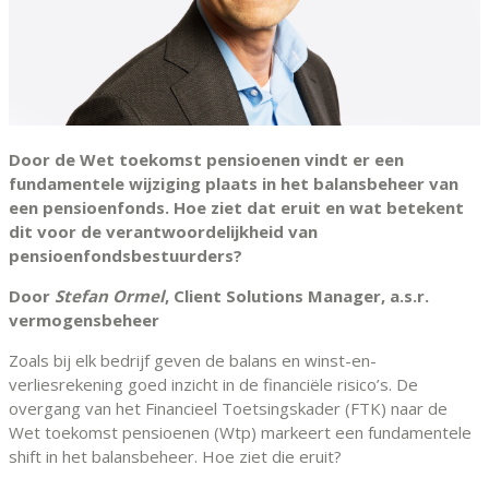
Door de Wet toekomst pensioenen vindt er een
fundamentele wijziging plaats in het balansbeheer van
een pensioenfonds. Hoe ziet dat eruit en wat betekent
dit voor de verantwoordelijkheid van
pensioenfondsbestuurders?
Door
Stefan Ormel
, Client Solutions Manager, a.s.r.
vermogensbeheer
Zoals bij elk bedrijf geven de balans en winst-en-
verliesrekening goed inzicht in de financiële risico’s. De
overgang van het Financieel Toetsingskader (FTK) naar de
Wet toekomst pensioenen (Wtp) markeert een fundamentele
shift in het balansbeheer. Hoe ziet die eruit?