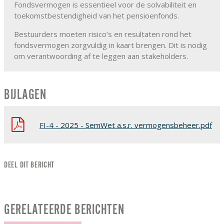
Fondsvermogen is essentieel voor de solvabiliteit en
toekomstbestendigheid van het pensioenfonds.
Bestuurders moeten risico’s en resultaten rond het
fondsvermogen zorgvuldig in kaart brengen. Dit is nodig
om verantwoording af te leggen aan stakeholders.
BIJLAGEN
FI-4 - 2025 - SemWet a.s.r. vermogensbeheer.pdf
DEEL DIT BERICHT
GERELATEERDE BERICHTEN