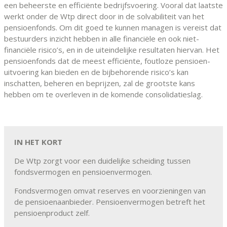
een beheerste en efficiënte bedrijfsvoering. Vooral dat laatste
werkt onder de Wtp direct door in de solvabiliteit van het
pensioenfonds. Om dit goed te kunnen managen is vereist dat
bestuurders inzicht hebben in alle financiële en ook niet-
financiële risico’s, en in de uiteindelijke resultaten hiervan. Het
pensioenfonds dat de meest efficiënte, foutloze pensioen-
uitvoering kan bieden en de bijbehorende risico’s kan
inschatten, beheren en beprijzen, zal de grootste kans
hebben om te overleven in de komende consolidatieslag.
IN HET KORT
De Wtp zorgt voor een duidelijke scheiding tussen
fondsvermogen en pensioenvermogen.
Fondsvermogen omvat reserves en voorzieningen van
de pensioenaanbieder. Pensioenvermogen betreft het
pensioenproduct zelf.