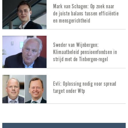
Mark van Schagen: Op zoek naar
de juiste balans tussen efficiëntie
en mensgerichtheid
Sweder van Wijnbergen:
Klimaatbeleid pensioenfondsen in
strijd met de Tinbergen-regel
Evli: Oplossing nodig voor spread
target onder Wtp