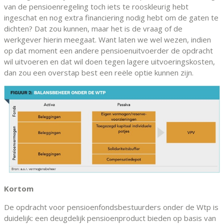
van de pensioenregeling toch iets te rooskleurig hebt
ingeschat en nog extra financiering nodig hebt om de gaten te
dichten? Dat zou kunnen, maar het is de vraag of de
werkgever hierin meegaat. Want laten we wel wezen, indien
op dat moment een andere pensioenuitvoerder de opdracht
wil uitvoeren en dat wil doen tegen lagere uitvoeringskosten,
dan zou een overstap best een reële optie kunnen zijn.
Kortom
De opdracht voor pensioenfondsbestuurders onder de Wtp is
duidelijk: een deugdelijk pensioenproduct bieden op basis van