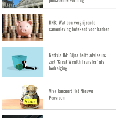
pensioenhervorming
DNB: Wat een vergrijzende
samenleving betekent voor banken
Natixis IM: Bijna helft adviseurs
ziet 'Great Wealth Transfer' als
bedreiging
Vive lanceert Het Nieuwe
Pensioen