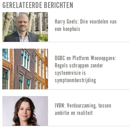
GERELATEERDE BERICHTEN
Harry Geels: Drie voordelen van
een koophuis
DGBC en Platform Woonopgave:
Regels schrappen zonder
systeemvisie is
symptoombestrijding
IVBN: Verduurzaming, tussen
ambitie en realiteit