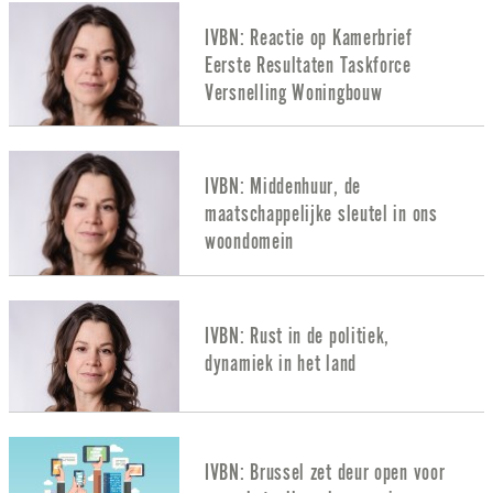
IVBN: Reactie op Kamerbrief
Eerste Resultaten Taskforce
Versnelling Woningbouw
IVBN: Middenhuur, de
maatschappelijke sleutel in ons
woondomein
IVBN: Rust in de politiek,
dynamiek in het land
IVBN: Brussel zet deur open voor