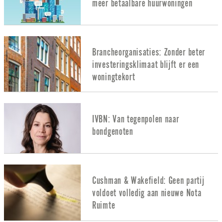
meer betaalbare huurwoningen
Brancheorganisaties: Zonder beter
investeringsklimaat blijft er een
woningtekort
IVBN: Van tegenpolen naar
bondgenoten
Cushman & Wakefield: Geen partij
voldoet volledig aan nieuwe Nota
Ruimte