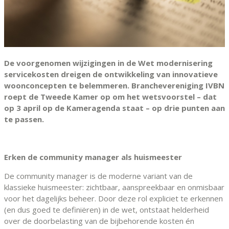
De voorgenomen wijzigingen in de Wet modernisering
servicekosten dreigen de ontwikkeling van innovatieve
woonconcepten te belemmeren. Branchevereniging IVBN
roept de Tweede Kamer op om het wetsvoorstel – dat
op 3 april op de Kameragenda staat – op drie punten aan
te passen.
Erken de community manager als huismeester
De community manager is de moderne variant van de
klassieke huismeester: zichtbaar, aanspreekbaar en onmisbaar
voor het dagelijks beheer. Door deze rol expliciet te erkennen
(en dus goed te definiëren) in de wet, ontstaat helderheid
over de doorbelasting van de bijbehorende kosten én