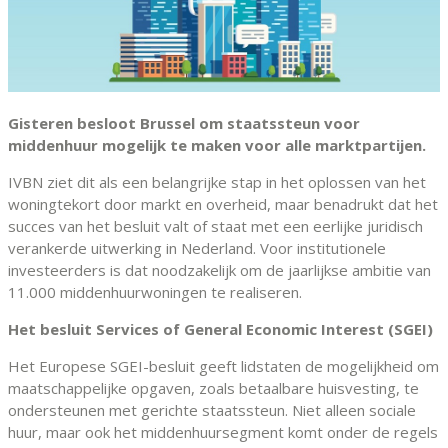
Gisteren besloot Brussel om staatssteun voor
middenhuur mogelijk te maken voor alle marktpartijen.
IVBN ziet dit als een belangrijke stap in het oplossen van het
woningtekort door markt en overheid, maar benadrukt dat het
succes van het besluit valt of staat met een eerlijke juridisch
verankerde uitwerking in Nederland. Voor institutionele
investeerders is dat noodzakelijk om de jaarlijkse ambitie van
11.000 middenhuurwoningen te realiseren.
Het besluit Services of General Economic Interest (SGEI)
Het Europese SGEI-besluit
geeft lidstaten de mogelijkheid om
maatschappelijke opgaven, zoals betaalbare huisvesting, te
ondersteunen met gerichte staatssteun. Niet alleen sociale
huur, maar ook het middenhuursegment komt onder de regels