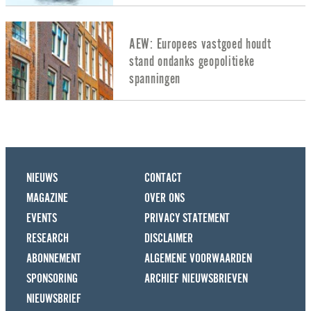
AEW: Europees vastgoed houdt
stand ondanks geopolitieke
spanningen
NIEUWS
CONTACT
MAGAZINE
OVER ONS
EVENTS
PRIVACY STATEMENT
RESEARCH
DISCLAIMER
ABONNEMENT
ALGEMENE VOORWAARDEN
SPONSORING
ARCHIEF NIEUWSBRIEVEN
NIEUWSBRIEF