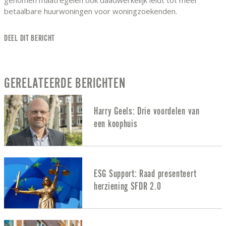
betaalbare huurwoningen voor woningzoekenden.
DEEL DIT BERICHT
GERELATEERDE BERICHTEN
Harry Geels: Drie voordelen van
een koophuis
ESG Support: Raad presenteert
herziening SFDR 2.0