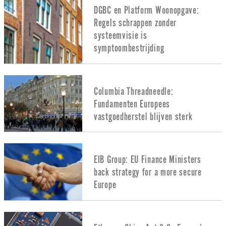
DGBC en Platform Woonopgave:
Regels schrappen zonder
systeemvisie is
symptoombestrijding
Columbia Threadneedle:
Fundamenten Europees
vastgoedherstel blijven sterk
EIB Group: EU Finance Ministers
back strategy for a more secure
Europe