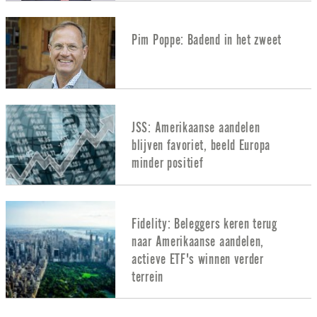
Pim Poppe: Badend in het zweet
JSS: Amerikaanse aandelen
blijven favoriet, beeld Europa
minder positief
Fidelity: Beleggers keren terug
naar Amerikaanse aandelen,
actieve ETF's winnen verder
terrein