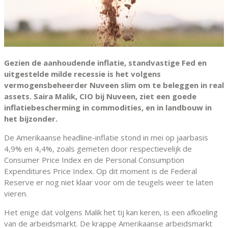
Gezien de aanhoudende inflatie, standvastige Fed en
uitgestelde milde recessie is het volgens
vermogensbeheerder Nuveen slim om te beleggen in real
assets. Saira Malik, CIO bij Nuveen, ziet een goede
inflatiebescherming in commodities, en in landbouw in
het bijzonder.
De Amerikaanse headline-inflatie stond in mei op jaarbasis
4,9% en 4,4%, zoals gemeten door respectievelijk de
Consumer Price Index en de Personal Consumption
Expenditures Price Index. Op dit moment is de Federal
Reserve er nog niet klaar voor om de teugels weer te laten
vieren.
Het enige dat volgens Malik het tij kan keren, is een afkoeling
van de arbeidsmarkt. De krappe Amerikaanse arbeidsmarkt