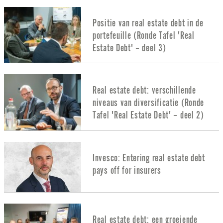
Positie van real estate debt in de
portefeuille (Ronde Tafel 'Real
Estate Debt' – deel 3)
Real estate debt: verschillende
niveaus van diversificatie (Ronde
Tafel 'Real Estate Debt' – deel 2)
Invesco: Entering real estate debt
pays off for insurers
Real estate debt: een groeiende