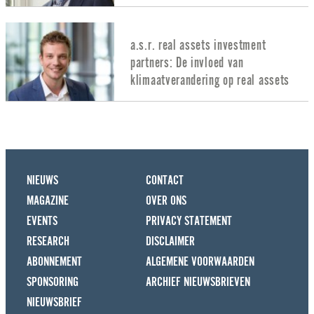
a.s.r. real assets investment
partners: De invloed van
klimaatverandering op real assets
NIEUWS
CONTACT
MAGAZINE
OVER ONS
EVENTS
PRIVACY STATEMENT
RESEARCH
DISCLAIMER
ABONNEMENT
ALGEMENE VOORWAARDEN
SPONSORING
ARCHIEF NIEUWSBRIEVEN
NIEUWSBRIEF