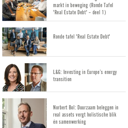
markt in beweging (Ronde Tafel
'Real Estate Debt' – deel 1)
Ronde tafel 'Real Estate Debt'
L&G: Investing in Europe’s energy
transition
Norbert Bol: Duurzaam beleggen in
real assets vergt holistische blik
én samenwerking