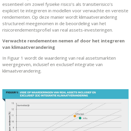
essentieel om zowel fysieke risico’s als transitierisico’s
expliciet te integreren in modellen voor verwachte en vereiste
rendementen. Op deze manier wordt klimaatverandering
structureel meegenomen in de beoordeling van het
risicorendementsprofiel van real assets-investeringen.
Verwachte rendementen nemen af door het integreren
van klimaatverandering
In Figuur 1 wordt de waardering van real assetsmarkten
weergegeven, inclusief en exclusief integratie van
klimaatverandering.