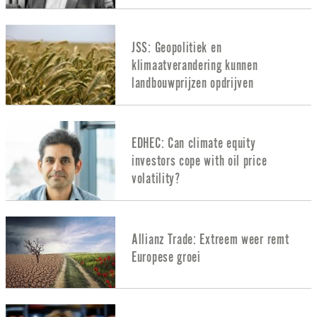
JSS: Geopolitiek en
klimaatverandering kunnen
landbouwprijzen opdrijven
EDHEC: Can climate equity
investors cope with oil price
volatility?
Allianz Trade: Extreem weer remt
Europese groei