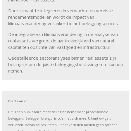
Door klimaat te integreren in verwachte en vereiste
rendementsmodellen wordt de impact van
klimaatverandering verankerd in het beleggingsproces.
De integratie van klimaatverandering in de analyse van
real assets vergroot de aantrekkelijkheid van natural
capital ten opzichte van vastgoed en infrastructuur.
Gedetailleerde sectoranalyses binnen real assets zijn
belangrijk om de juiste beleggingsbeslissingen te kunnen
nemen.
Disclaimer
Dit is een publicitaire mededeling bestemd voor professionele
beleggers. Beleggen brengt risico’s met zich mee. U kunt uw geld
verliezen. Behaalde resultaten uit het verleden bieden geen garantie