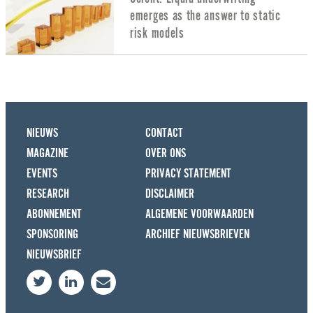
emerges as the answer to static
risk models
NIEUWS
CONTACT
MAGAZINE
OVER ONS
EVENTS
PRIVACY STATEMENT
RESEARCH
DISCLAIMER
ABONNEMENT
ALGEMENE VOORWAARDEN
SPONSORING
ARCHIEF NIEUWSBRIEVEN
NIEUWSBRIEF