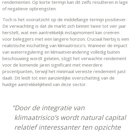
rendementen. Op korte termijn kan dit zelfs resulteren in lage
of negatieve opbrengsten.
Toch is het vooruitzicht op de middellange termijn positiever.
De verwachting is dat de markt zich binnen twee tot vier jaar
herstelt, wat een aantrekkelijk instapmoment kan creëren
voor beleggers met een langere horizon. Cruciaal hierbij is een
realistische inschatting van klimaatrisico’s. Wanneer de impact
van waterregulering en klimaatverandering volledig buiten
beschouwing wordt gelaten, stijgt het verwachte rendement
voor de komende jaren significant met meerdere
procentpunten, terwijl het minimaal vereiste rendement juist
daalt. Dit leidt tot een aanzienlijke overschatting van de
huidige aantrekkelijkheid van deze sector.
Door de integratie van
klimaatrisico’s wordt natural capital
relatief interessanter ten opzichte