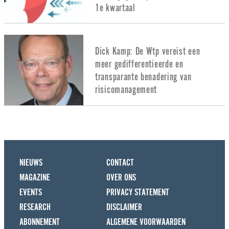
1e kwartaal
Dick Kamp: De Wtp vereist een
meer gedifferentieerde en
transparante benadering van
risicomanagement
NIEUWS
CONTACT
MAGAZINE
OVER ONS
EVENTS
PRIVACY STATEMENT
RESEARCH
DISCLAIMER
ABONNEMENT
ALGEMENE VOORWAARDEN