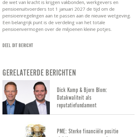
de wet van kracht is krijgen vakbonden, werkgevers en
pensioenuitvoerders tot 1 januari 2027 de tijd om de
pensioenregelingen aan te passen aan de nieuwe wetgeving.
Een belangrijk punt is de verdeling van het totale
pensioenvermogen over de miljoenen kleine potjes.
DEEL DIT BERICHT
GERELATEERDE BERICHTEN
Dick Kamp & Bjorn Blom:
Datakwaliteit als
reputatiefundament
PME: Sterke financiële positie