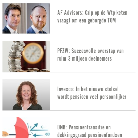
AF Advisors: Grip op de Wtp-keten
vraagt om een geborgde TOM
PFZW: Succesvolle overstap van
ruim 3 miljoen deelnemers
Invesco: In het nieuwe stelsel
wordt pensioen veel persoonlijker
DNB: Pensioentransitie en
dekkingsgraad pensioenfondsen