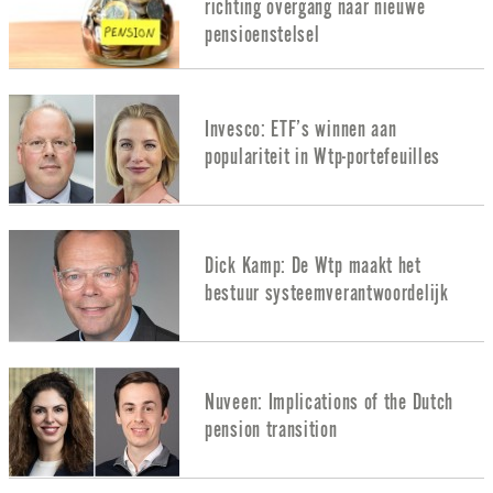
richting overgang naar nieuwe
pensioenstelsel
Invesco: ETF’s winnen aan
populariteit in Wtp-portefeuilles
Dick Kamp: De Wtp maakt het
bestuur systeemverantwoordelijk
Nuveen: Implications of the Dutch
pension transition