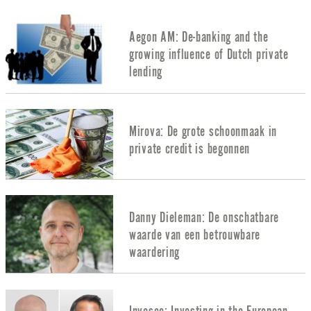
Aegon AM: De-banking and the
growing influence of Dutch private
lending
Mirova: De grote schoonmaak in
private credit is begonnen
Danny Dieleman: De onschatbare
waarde van een betrouwbare
waardering