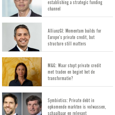
establishing a strategic funding
channel
AllianzGI: Momentum builds for
Europe’s private credit, but
structure still matters
M&G: Waar stopt private credit
met traden en begint het de
transformatie?
Symbiotics: Private debt in
opkomende markten is volwassen,
schaalbaar en relevant