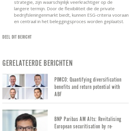
strategie, zijn waarschijnlijk veerkrachtiger op de
langere termijn. Door de flexibiliteit die de private
bedrijfsleningenmarkt biedt, kunnen ESG-criteria vooraan
en centraal in het beleggingsproces worden geplaatst.
DEEL DIT BERICHT
GERELATEERDE BERICHTEN
PIMCO: Quantifying diversification
benefits and return potential with
ABF
BNP Paribas AM Alts: Revitalising
European securitisation by re-