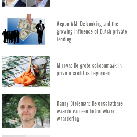
Aegon AM: De-banking and the
growing influence of Dutch private
lending
Mirova: De grote schoonmaak in
private credit is begonnen
Danny Dieleman: De onschatbare
waarde van een betrouwbare
waardering