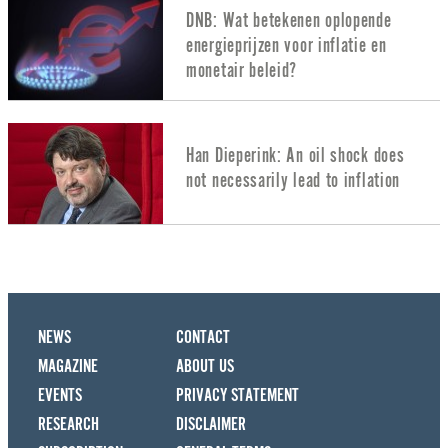
DNB: Wat betekenen oplopende
energieprijzen voor inflatie en
monetair beleid?
Han Dieperink: An oil shock does
not necessarily lead to inflation
NEWS
CONTACT
MAGAZINE
ABOUT US
EVENTS
PRIVACY STATEMENT
RESEARCH
DISCLAIMER