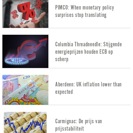
PIMCO: When monetary policy
surprises stop translating
Columbia Threadneedle: Stijgende
energieprijzen houden ECB op
scherp
Aberdeen: UK inflation lower than
expected
Carmignac: De prijs van
prijsstabiliteit