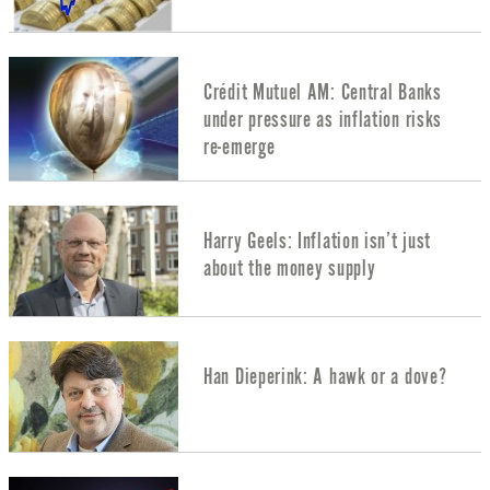
Crédit Mutuel AM: Central Banks
under pressure as inflation risks
re-emerge
Harry Geels: Inflation isn’t just
about the money supply
Han Dieperink: A hawk or a dove?