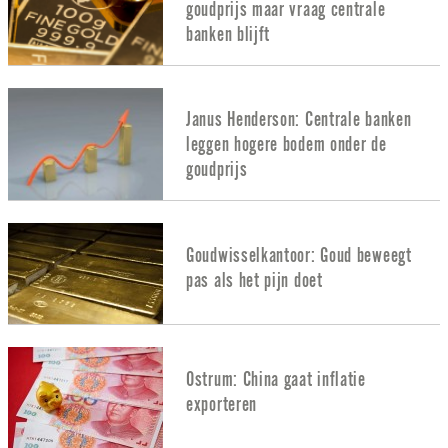
goudprijs maar vraag centrale
banken blijft
Janus Henderson: Centrale banken
leggen hogere bodem onder de
goudprijs
Goudwisselkantoor: Goud beweegt
pas als het pijn doet
Ostrum: China gaat inflatie
exporteren