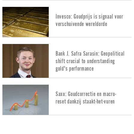
Invesco: Goudprijs is signaal voor
verschuivende wereldorde
Bank J. Safra Sarasin: Geopolitical
shift crucial to understanding
gold's performance
Saxo: Goudcorrectie en macro-
reset dankzij staakt-het-vuren