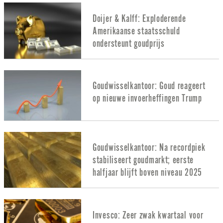
Doijer & Kalff: Exploderende
Amerikaanse staatsschuld
ondersteunt goudprijs
Goudwisselkantoor: Goud reageert
op nieuwe invoerheffingen Trump
Goudwisselkantoor: Na recordpiek
stabiliseert goudmarkt; eerste
halfjaar blijft boven niveau 2025
Invesco: Zeer zwak kwartaal voor