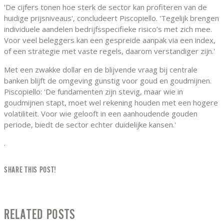
'De cijfers tonen hoe sterk de sector kan profiteren van de
huidige prijsniveaus', concludeert Piscopiello. 'Tegelijk brengen
individuele aandelen bedrijfsspecifieke risico’s met zich mee.
Voor veel beleggers kan een gespreide aanpak via een index,
of een strategie met vaste regels, daarom verstandiger zijn.'
Met een zwakke dollar en de blijvende vraag bij centrale
banken blijft de omgeving gunstig voor goud en goudmijnen.
Piscopiello: 'De fundamenten zijn stevig, maar wie in
goudmijnen stapt, moet wel rekening houden met een hogere
volatiliteit. Voor wie gelooft in een aanhoudende gouden
periode, biedt de sector echter duidelijke kansen.'
.
SHARE THIS POST!
RELATED POSTS