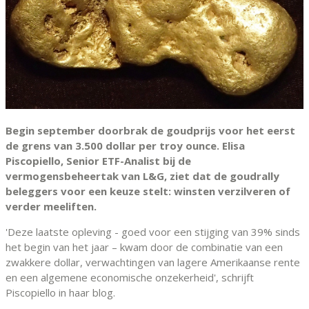
Begin september doorbrak de goudprijs voor het eerst
de grens van 3.500 dollar per troy ounce. Elisa
Piscopiello, Senior ETF-Analist bij de
vermogensbeheertak van L&G, ziet dat de goudrally
beleggers voor een keuze stelt: winsten verzilveren of
verder meeliften.
'Deze laatste opleving - goed voor een stijging van 39% sinds
het begin van het jaar – kwam door de combinatie van een
zwakkere dollar, verwachtingen van lagere Amerikaanse rente
en een algemene economische onzekerheid', schrijft
Piscopiello in haar blog.