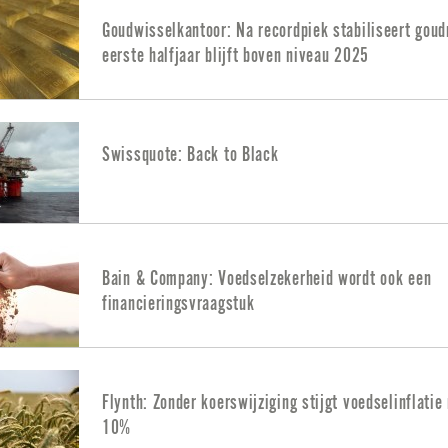
Goudwisselkantoor: Na recordpiek stabiliseert goud
eerste halfjaar blijft boven niveau 2025
Swissquote: Back to Black
Bain & Company: Voedselzekerheid wordt ook een
financieringsvraagstuk
Flynth: Zonder koerswijziging stijgt voedselinflatie 
10%