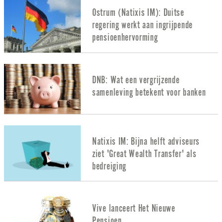
Ostrum (Natixis IM): Duitse
regering werkt aan ingrijpende
pensioenhervorming
DNB: Wat een vergrijzende
samenleving betekent voor banken
Natixis IM: Bijna helft adviseurs
ziet 'Great Wealth Transfer' als
bedreiging
Vive lanceert Het Nieuwe
Pensioen