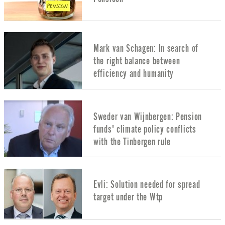
Mark van Schagen: In search of
the right balance between
efficiency and humanity
Sweder van Wijnbergen: Pension
funds' climate policy conflicts
with the Tinbergen rule
Evli: Solution needed for spread
target under the Wtp