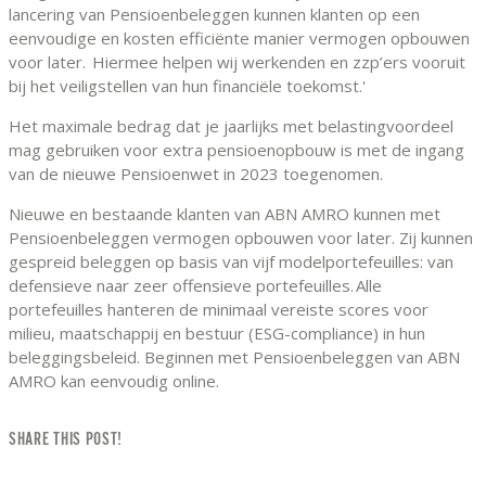
lancering van Pensioenbeleggen kunnen klanten op een
eenvoudige en kosten efficiënte manier vermogen opbouwen
voor later. Hiermee helpen wij werkenden en zzp’ers vooruit
bij het veiligstellen van hun financiële toekomst.'
Het maximale bedrag dat je jaarlijks met belastingvoordeel
mag gebruiken voor extra pensioenopbouw is met de ingang
van de nieuwe Pensioenwet in 2023 toegenomen.
Nieuwe en bestaande klanten van ABN AMRO kunnen met
Pensioenbeleggen vermogen opbouwen voor later. Zij kunnen
gespreid beleggen op basis van vijf modelportefeuilles: van
defensieve naar zeer offensieve portefeuilles. Alle
portefeuilles hanteren de minimaal vereiste scores voor
milieu, maatschappij en bestuur (ESG-compliance) in hun
beleggingsbeleid. Beginnen met Pensioenbeleggen van ABN
AMRO kan eenvoudig online.
SHARE THIS POST!