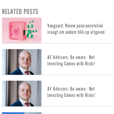
RELATED POSTS
Vanguard: Nieuw pensioenstelsel
vraagt om andere blik op uitgaven
AF Advisors: Be aware - Not
Investing Comes with Risks!
AF Advisors: Be aware - Not
Investing Comes with Risks!