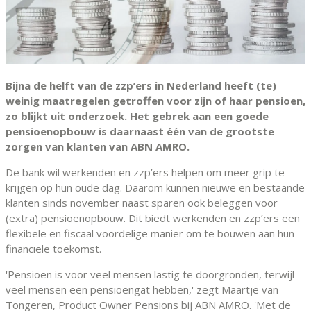
Bijna de helft van de zzp’ers in Nederland heeft (te)
weinig maatregelen getroffen voor zijn of haar pensioen,
zo blijkt uit onderzoek. Het gebrek aan een goede
pensioenopbouw is daarnaast één van de grootste
zorgen van klanten van ABN AMRO.
De bank wil werkenden en zzp’ers helpen om meer grip te
krijgen op hun oude dag. Daarom kunnen nieuwe en bestaande
klanten sinds november naast sparen ook beleggen voor
(extra) pensioenopbouw. Dit biedt werkenden en zzp’ers een
flexibele en fiscaal voordelige manier om te bouwen aan hun
financiële toekomst.
'Pensioen is voor veel mensen lastig te doorgronden, terwijl
veel mensen een pensioengat hebben,' zegt Maartje van
Tongeren, Product Owner Pensions bij ABN AMRO. 'Met de