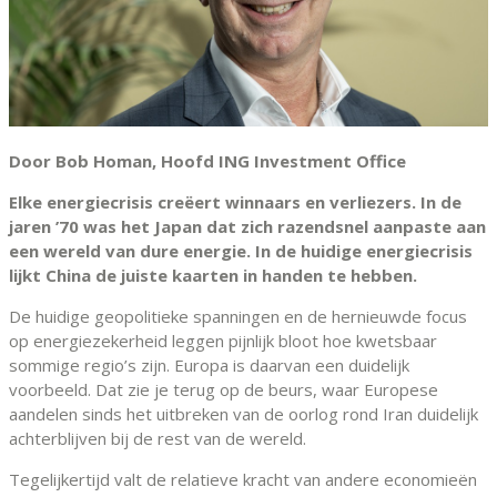
Door Bob Homan, Hoofd ING Investment Office
Elke energiecrisis creëert winnaars en verliezers. In de
jaren ’70 was het Japan dat zich razendsnel aanpaste aan
een wereld van dure energie. In de huidige energiecrisis
lijkt China de juiste kaarten in handen te hebben.
De huidige geopolitieke spanningen en de hernieuwde focus
op energiezekerheid leggen pijnlijk bloot hoe kwetsbaar
sommige regio’s zijn. Europa is daarvan een duidelijk
voorbeeld. Dat zie je terug op de beurs, waar Europese
aandelen sinds het uitbreken van de oorlog rond Iran duidelijk
achterblijven bij de rest van de wereld.
Tegelijkertijd valt de relatieve kracht van andere economieën