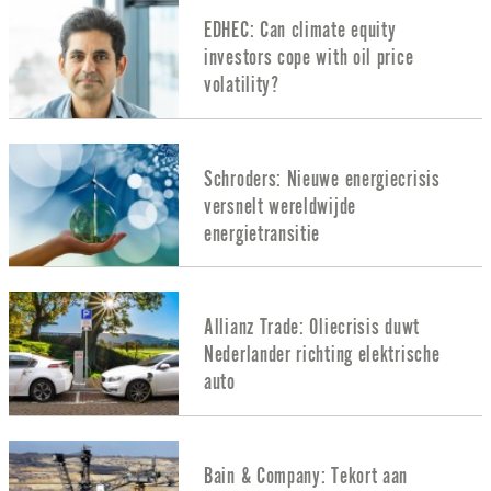
EDHEC: Can climate equity
investors cope with oil price
volatility?
Schroders: Nieuwe energiecrisis
versnelt wereldwijde
energietransitie
Allianz Trade: Oliecrisis duwt
Nederlander richting elektrische
auto
Bain & Company: Tekort aan