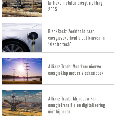
kritieke metalen dreigt richting
2035
BlackRock: Zoektocht naar
energiezekerheid biedt kansen in
‘electro-tech’
Allianz Trade: Voorkom nieuwe
energieklap met crisisdraaiboek
Allianz Trade: Mijnbouw kan
energietransitie en digitalisering
niet bijbenen