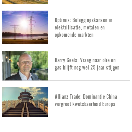
Optimix: Beleggingskansen in
elektrificatie, metalen en
opkomende markten
Harry Geels: Vraag naar olie en
gas blijft nog wel 25 jaar stijgen
Allianz Trade: Dominantie China
vergroot kwetsbaarheid Europa