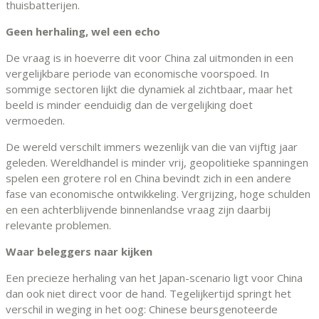
thuisbatterijen.
Geen herhaling, wel een echo
De vraag is in hoeverre dit voor China zal uitmonden in een
vergelijkbare periode van economische voorspoed. In
sommige sectoren lijkt die dynamiek al zichtbaar, maar het
beeld is minder eenduidig dan de vergelijking doet
vermoeden.
De wereld verschilt immers wezenlijk van die van vijftig jaar
geleden. Wereldhandel is minder vrij, geopolitieke spanningen
spelen een grotere rol en China bevindt zich in een andere
fase van economische ontwikkeling. Vergrijzing, hoge schulden
en een achterblijvende binnenlandse vraag zijn daarbij
relevante problemen.
Waar beleggers naar kijken
Een precieze herhaling van het Japan-scenario ligt voor China
dan ook niet direct voor de hand. Tegelijkertijd springt het
verschil in weging in het oog: Chinese beursgenoteerde