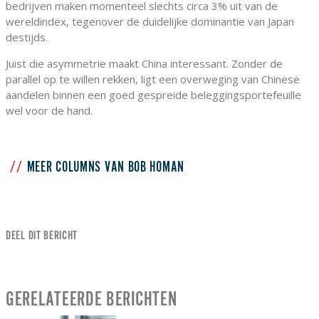
bedrijven maken momenteel slechts circa 3% uit van de
wereldindex, tegenover de duidelijke dominantie van Japan
destijds.
Juist die asymmetrie maakt China interessant. Zonder de
parallel op te willen rekken, ligt een overweging van Chinese
aandelen binnen een goed gespreide beleggingsportefeuille
wel voor de hand.
MEER COLUMNS VAN BOB HOMAN
DEEL DIT BERICHT
GERELATEERDE BERICHTEN