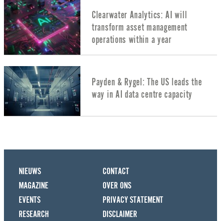
Clearwater Analytics: AI will
transform asset management
operations within a year
Payden & Rygel: The US leads the
way in AI data centre capacity
NIEUWS
CONTACT
MAGAZINE
OVER ONS
EVENTS
PRIVACY STATEMENT
RESEARCH
DISCLAIMER