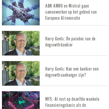
ABN AMRO en Mistral gaan
samenwerken op het gebied van
Europese AI-innovatie
Harry Geels: De paradox van de
degrowth-bankier
Harry Geels: Kan een bankier een
degrowth-aanhanger zijn?
MFS: AI rust op dezelfde wankele
financieringsbasis als de