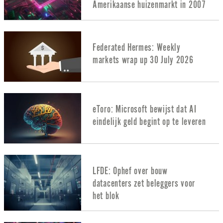
Amerikaanse huizenmarkt in 2007
Federated Hermes: Weekly
markets wrap up 30 July 2026
eToro: Microsoft bewijst dat AI
eindelijk geld begint op te leveren
LFDE: Ophef over bouw
datacenters zet beleggers voor
het blok