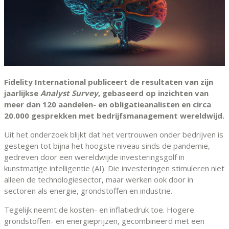
Fidelity International publiceert de resultaten van zijn
jaarlijkse
Analyst Survey
, gebaseerd op inzichten van
meer dan 120 aandelen- en obligatieanalisten en circa
20.000 gesprekken met bedrijfsmanagement wereldwijd.
Uit het onderzoek blijkt dat het vertrouwen onder bedrijven is
gestegen tot bijna het hoogste niveau sinds de pandemie,
gedreven door een wereldwijde investeringsgolf in
kunstmatige intelligentie (AI). Die investeringen stimuleren niet
alleen de technologiesector, maar werken ook door in
sectoren als energie, grondstoffen en industrie.
Tegelijk neemt de kosten- en inflatiedruk toe. Hogere
grondstoffen- en energieprijzen, gecombineerd met een