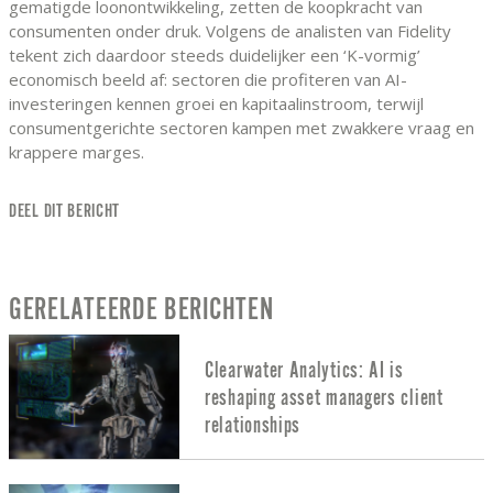
gematigde loonontwikkeling, zetten de koopkracht van
consumenten onder druk. Volgens de analisten van Fidelity
tekent zich daardoor steeds duidelijker een ‘K-vormig’
economisch beeld af: sectoren die profiteren van AI-
investeringen kennen groei en kapitaalinstroom, terwijl
consumentgerichte sectoren kampen met zwakkere vraag en
krappere marges.
DEEL DIT BERICHT
GERELATEERDE BERICHTEN
Clearwater Analytics: AI is
reshaping asset managers client
relationships