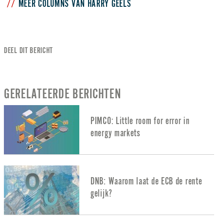
MEER COLUMNS VAN HARRY GEELS
DEEL DIT BERICHT
GERELATEERDE BERICHTEN
PIMCO: Little room for error in
energy markets
DNB: Waarom laat de ECB de rente
gelijk?