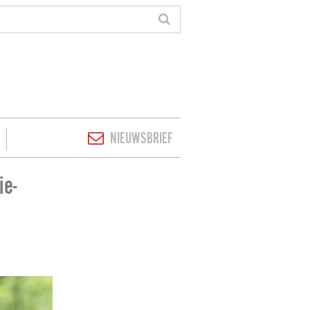
NIEUWSBRIEF
ie-