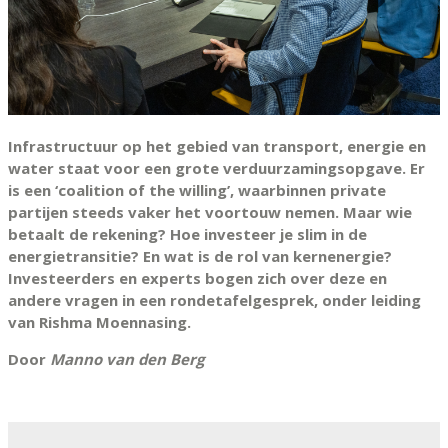
Infrastructuur op het gebied van transport, energie en
water staat voor een grote verduurzamingsopgave. Er
is een ‘coalition of the willing’, waarbinnen private
partijen steeds vaker het voortouw nemen. Maar wie
betaalt de rekening? Hoe investeer je slim in de
energietransitie? En wat is de rol van kernenergie?
Investeerders en experts bogen zich over deze en
andere vragen in een rondetafelgesprek, onder leiding
van Rishma Moennasing.
Door
Manno van den Berg