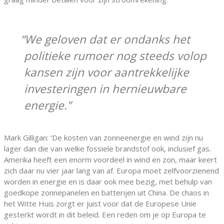
We geloven dat er ondanks het
politieke rumoer nog steeds volop
kansen zijn voor aantrekkelijke
investeringen in hernieuwbare
energie.
Mark Gilligan: ‘De kosten van zonneenergie en wind zijn nu
lager dan die van welke fossiele brandstof ook, inclusief gas.
Amerika heeft een enorm voordeel in wind en zon, maar keert
zich daar nu vier jaar lang van af. Europa moet zelfvoorzienend
worden in energie en is daar ook mee bezig, met behulp van
goedkope zonnepanelen en batterijen uit China. De chaos in
het Witte Huis zorgt er juist voor dat de Europese Unie
gesterkt wordt in dit beleid. Een reden om je op Europa te