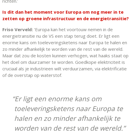
richten.’
Is dit dan het moment voor Europa om nog meer in te
zetten op groene infrastructuur en de energietransitie?
Friso Verveld:
‘Europa kan het voortouw nemen in de
energietransitie nu de VS een stap terug doet. Er ligt een
enorme kans om toeleveringsketens naar Europa te halen en
zo minder afhankelijk te worden van de rest van de wereld.
Maar dat zou de kosten kunnen verhogen, wat haaks staat op
het doel om duurzamer te worden. Goedkope elektriciteit is
cruciaal als je industrieen wilt verduurzamen, via elektrificatie
of de overstap op waterstof.
Er ligt een enorme kans om
toeleveringsketens naar Europa te
halen en zo minder afhankelijk te
worden van de rest van de wereld.