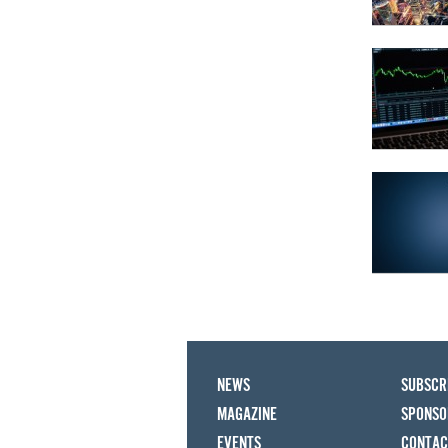
NEWS
SUBSCR
MAGAZINE
SPONSO
EVENTS
CONTAC