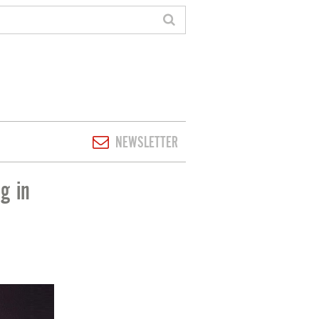
NEWSLETTER
g in