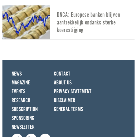
DNCA: Europese banken blijven
aantrekkelijk ondanks sterke
koersstijging
NEWS
CONTACT
MAGAZINE
ABOUT US
EVENTS
PRIVACY STATEMENT
RESEARCH
DISCLAIMER
SUBSCRIPTION
GENERAL TERMS
SPONSORING
NEWSLETTER