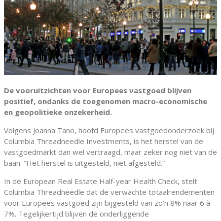
De vooruitzichten voor Europees vastgoed blijven
positief, ondanks de toegenomen macro-economische
en geopolitieke onzekerheid.
Volgens Joanna Tano, hoofd Europees vastgoedonderzoek bij
Columbia Threadneedle Investments, is het herstel van de
vastgoedmarkt dan wel vertraagd, maar zeker nog niet van de
baan. “Het herstel is uitgesteld, niet afgesteld.”
In de European Real Estate Half-year Health Check, stelt
Columbia Threadneedle dat de verwachte totaalrendementen
voor Europees vastgoed zijn bijgesteld van zo'n 8% naar 6 à
7%. Tegelijkertijd blijven de onderliggende