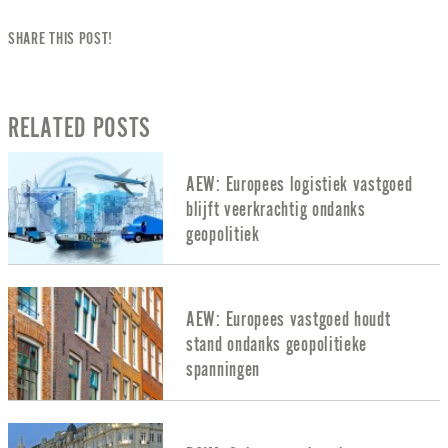
SHARE THIS POST!
RELATED POSTS
AEW: Europees logistiek vastgoed
blijft veerkrachtig ondanks
geopolitiek
AEW: Europees vastgoed houdt
stand ondanks geopolitieke
spanningen