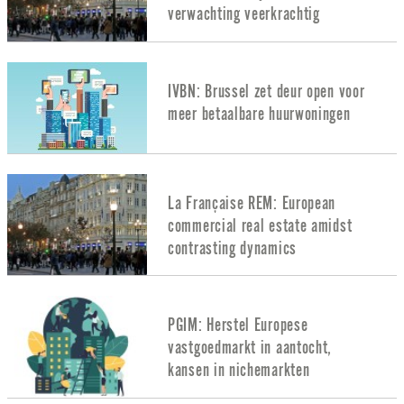
verwachting veerkrachtig
IVBN: Brussel zet deur open voor
meer betaalbare huurwoningen
La Française REM: European
commercial real estate amidst
contrasting dynamics
PGIM: Herstel Europese
vastgoedmarkt in aantocht,
kansen in nichemarkten