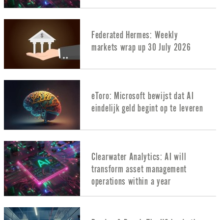
Federated Hermes: Weekly
markets wrap up 30 July 2026
eToro: Microsoft bewijst dat AI
eindelijk geld begint op te leveren
Clearwater Analytics: AI will
transform asset management
operations within a year