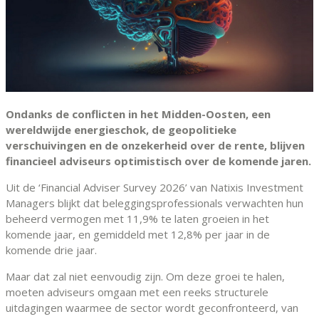
Ondanks de conflicten in het Midden-Oosten, een
wereldwijde energieschok, de geopolitieke
verschuivingen en de onzekerheid over de rente, blijven
financieel adviseurs optimistisch over de komende jaren.
Uit de ‘Financial Adviser Survey 2026’ van Natixis Investment
Managers blijkt dat beleggingsprofessionals verwachten hun
beheerd vermogen met 11,9% te laten groeien in het
komende jaar, en gemiddeld met 12,8% per jaar in de
komende drie jaar.
Maar dat zal niet eenvoudig zijn. Om deze groei te halen,
moeten adviseurs omgaan met een reeks structurele
uitdagingen waarmee de sector wordt geconfronteerd, van