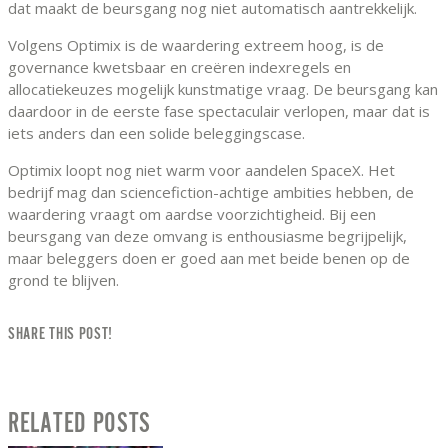
dat maakt de beursgang nog niet automatisch aantrekkelijk.
Volgens Optimix is de waardering extreem hoog, is de
governance kwetsbaar en creëren indexregels en
allocatiekeuzes mogelijk kunstmatige vraag. De beursgang kan
daardoor in de eerste fase spectaculair verlopen, maar dat is
iets anders dan een solide beleggingscase.
Optimix loopt nog niet warm voor aandelen SpaceX. Het
bedrijf mag dan sciencefiction-achtige ambities hebben, de
waardering vraagt om aardse voorzichtigheid. Bij een
beursgang van deze omvang is enthousiasme begrijpelijk,
maar beleggers doen er goed aan met beide benen op de
grond te blijven.
SHARE THIS POST!
RELATED POSTS