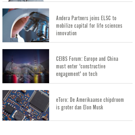
Andera Partners joins ELSC to
mobilize capital for life sciences
innovation
CEIBS Forum: Europe and China
must enter 'constructive
engagement' on tech
eToro: De Amerikaanse chipdroom
is groter dan Elon Musk