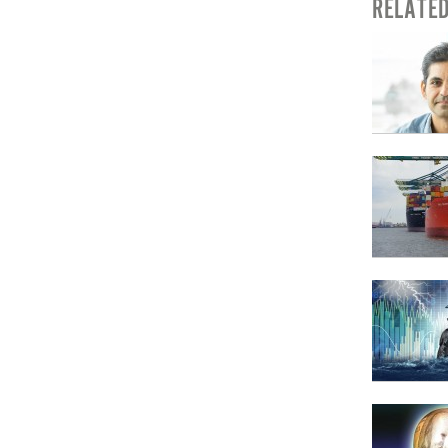
RELATE