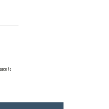
ence to