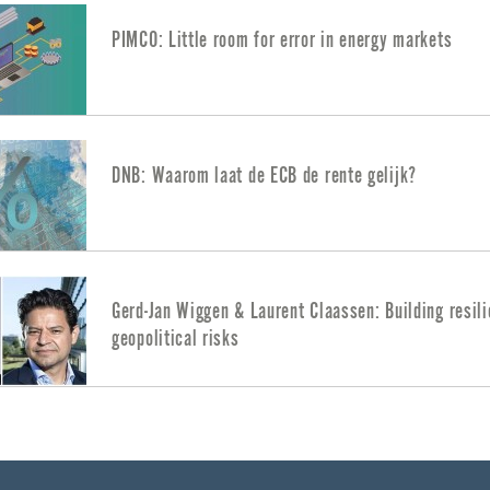
PIMCO: Little room for error in energy markets
DNB: Waarom laat de ECB de rente gelijk?
Gerd-Jan Wiggen & Laurent Claassen: Building resili
geopolitical risks