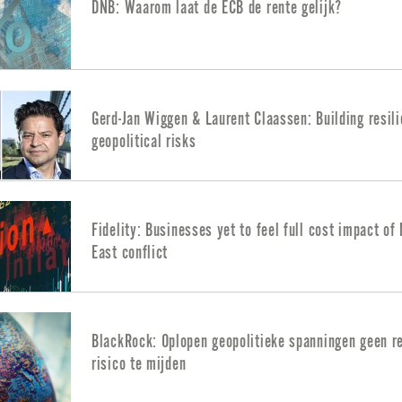
DNB: Waarom laat de ECB de rente gelijk?
Gerd-Jan Wiggen & Laurent Claassen: Building resili
geopolitical risks
Fidelity: Businesses yet to feel full cost impact of
East conflict
BlackRock: Oplopen geopolitieke spanningen geen r
risico te mijden