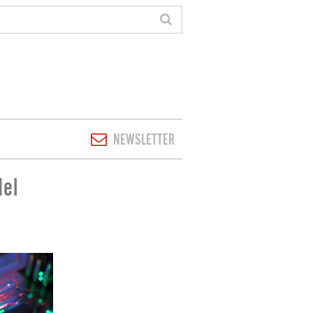
NEWSLETTER
del