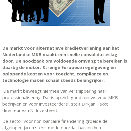
De markt voor alternatieve kredietverlening aan het
Nederlandse MKB maakt een snelle consolidatieslag
door. De noodzaak om voldoende omvang te bereiken is
daarbij de motor. Strenge Europese regelgeving en
oplopende kosten voor toezicht, compliance en
technologie maken schaal steeds belangrijker.
'De markt beweegt hiermee van versnippering naar
professionalisering. Dat is op zich goed nieuws voor MKB-
bedrijven en voor investeerders', stelt Dirkjan Takke,
directeur van NLInvesteert.
De sector voor non-bancaire financiering groeide de
afgelopen jaren sterk, mede doordat banken hun