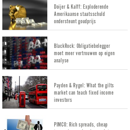
Doijer & Kalff: Exploderende
Amerikaanse staatsschuld
ondersteunt goudprijs
BlackRock: Obligatiebelegger
moet meer vertrouwen op eigen
analyse
Payden & Rygel: What the gilts
market can teach fixed income
investors
PIMCO: Rich spreads, cheap