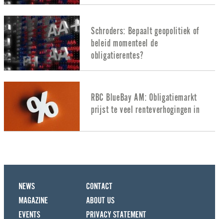
Schroders: Bepaalt geopolitiek of
beleid momenteel de
obligatierentes?
RBC BlueBay AM: Obligatiemarkt
prijst te veel renteverhogingen in
NEWS
CONTACT
MAGAZINE
ABOUT US
EVENTS
PRIVACY STATEMENT