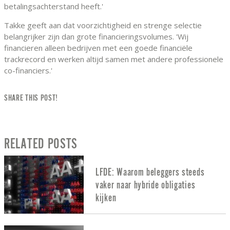
betalingsachterstand heeft.'
Takke geeft aan dat voorzichtigheid en strenge selectie
belangrijker zijn dan grote financieringsvolumes. 'Wij
financieren alleen bedrijven met een goede financiële
trackrecord en werken altijd samen met andere professionele
co-financiers.'
SHARE THIS POST!
RELATED POSTS
LFDE: Waarom beleggers steeds
vaker naar hybride obligaties
kijken