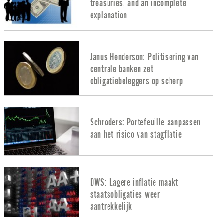
treasuries, and an incomplete
explanation
Janus Henderson: Politisering van
centrale banken zet
obligatiebeleggers op scherp
Schroders: Portefeuille aanpassen
aan het risico van stagflatie
DWS: Lagere inflatie maakt
staatsobligaties weer
aantrekkelijk