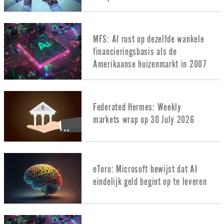
MFS: AI rust op dezelfde wankele
financieringsbasis als de
Amerikaanse huizenmarkt in 2007
Federated Hermes: Weekly
markets wrap up 30 July 2026
eToro: Microsoft bewijst dat AI
eindelijk geld begint op te leveren