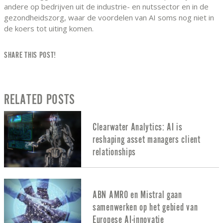
andere op bedrijven uit de industrie- en nutssector en in de
gezondheidszorg, waar de voordelen van AI soms nog niet in
de koers tot uiting komen.
SHARE THIS POST!
RELATED POSTS
Clearwater Analytics: AI is
reshaping asset managers client
relationships
ABN AMRO en Mistral gaan
samenwerken op het gebied van
Europese AI-innovatie