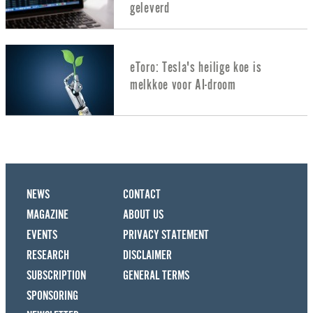
geleverd
eToro: Tesla's heilige koe is
melkkoe voor AI-droom
NEWS
CONTACT
MAGAZINE
ABOUT US
EVENTS
PRIVACY STATEMENT
RESEARCH
DISCLAIMER
SUBSCRIPTION
GENERAL TERMS
SPONSORING