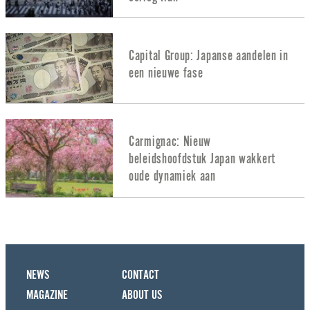
Capital Group: Japanse aandelen in
een nieuwe fase
Carmignac: Nieuw
beleidshoofdstuk Japan wakkert
oude dynamiek aan
NEWS
CONTACT
MAGAZINE
ABOUT US