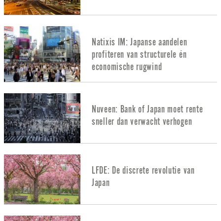
Natixis IM: Japanse aandelen
profiteren van structurele én
economische rugwind
Nuveen: Bank of Japan moet rente
sneller dan verwacht verhogen
LFDE: De discrete revolutie van
Japan