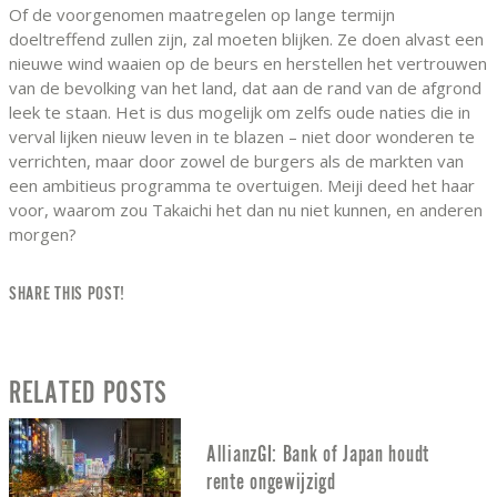
Of de voorgenomen maatregelen op lange termijn
doeltreffend zullen zijn, zal moeten blijken. Ze doen alvast een
nieuwe wind waaien op de beurs en herstellen het vertrouwen
van de bevolking van het land, dat aan de rand van de afgrond
leek te staan. Het is dus mogelijk om zelfs oude naties die in
verval lijken nieuw leven in te blazen – niet door wonderen te
verrichten, maar door zowel de burgers als de markten van
een ambitieus programma te overtuigen. Meiji deed het haar
voor, waarom zou Takaichi het dan nu niet kunnen, en anderen
morgen?
SHARE THIS POST!
RELATED POSTS
AllianzGI: Bank of Japan houdt
rente ongewijzigd