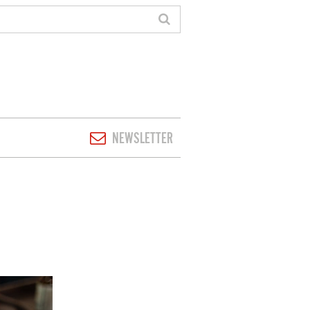
NEWSLETTER