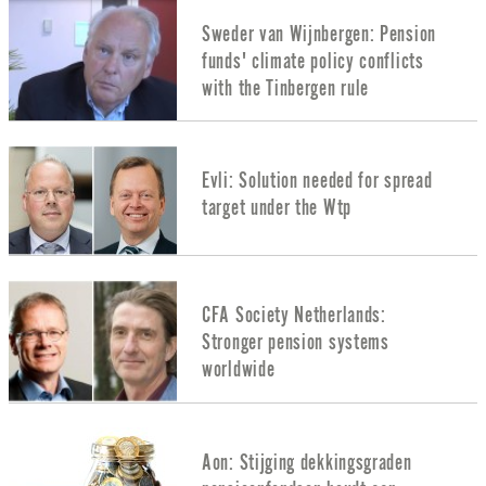
Sweder van Wijnbergen: Pension
funds' climate policy conflicts
with the Tinbergen rule
Evli: Solution needed for spread
target under the Wtp
CFA Society Netherlands:
Stronger pension systems
worldwide
Aon: Stijging dekkingsgraden