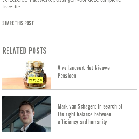
transitie.
SHARE THIS POST!
RELATED POSTS
Vive lanceert Het Nieuwe
Pensioen
Mark van Schagen: In search of
the right balance between
efficiency and humanity