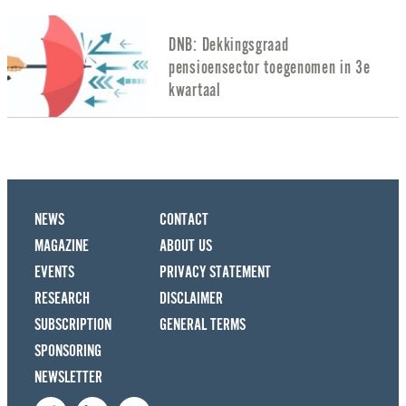
DNB: Dekkingsgraad
pensioensector toegenomen in 3e
kwartaal
NEWS
CONTACT
MAGAZINE
ABOUT US
EVENTS
PRIVACY STATEMENT
RESEARCH
DISCLAIMER
SUBSCRIPTION
GENERAL TERMS
SPONSORING
NEWSLETTER