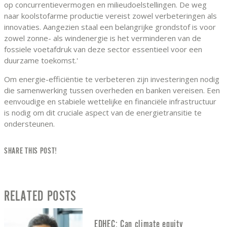
op concurrentievermogen en milieudoelstellingen. De weg
naar koolstofarme productie vereist zowel verbeteringen als
innovaties. Aangezien staal een belangrijke grondstof is voor
zowel zonne- als windenergie is het verminderen van de
fossiele voetafdruk van deze sector essentieel voor een
duurzame toekomst.'
Om energie-efficiëntie te verbeteren zijn investeringen nodig
die samenwerking tussen overheden en banken vereisen. Een
eenvoudige en stabiele wettelijke en financiële infrastructuur
is nodig om dit cruciale aspect van de energietransitie te
ondersteunen.
SHARE THIS POST!
RELATED POSTS
EDHEC: Can climate equity