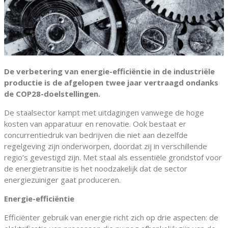
De verbetering van energie-efficiëntie in de industriële
productie is de afgelopen twee jaar vertraagd ondanks
de COP28-doelstellingen.
De staalsector kampt met uitdagingen vanwege de hoge
kosten van apparatuur en renovatie. Ook bestaat er
concurrentiedruk van bedrijven die niet aan dezelfde
regelgeving zijn onderworpen, doordat zij in verschillende
regio’s gevestigd zijn. Met staal als essentiële grondstof voor
de energietransitie is het noodzakelijk dat de sector
energiezuiniger gaat produceren.
Energie-efficiëntie
Efficiënter gebruik van energie richt zich op drie aspecten: de