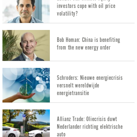
investors cope with oil price
volatility?
Bob Homan: China is benefiting
from the new energy order
Schroders: Nieuwe energiecrisis
versnelt wereldwijde
energietransitie
Allianz Trade: Oliecrisis duwt
Nederlander richting elektrische
auto