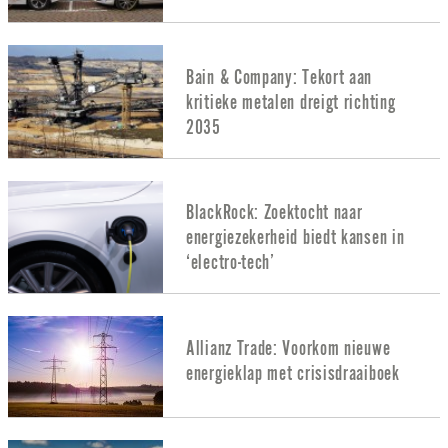
Bain & Company: Tekort aan
kritieke metalen dreigt richting
2035
BlackRock: Zoektocht naar
energiezekerheid biedt kansen in
‘electro-tech’
Allianz Trade: Voorkom nieuwe
energieklap met crisisdraaiboek