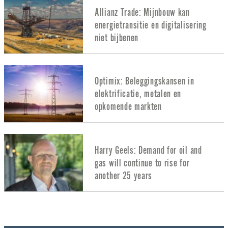
Allianz Trade: Mijnbouw kan
energietransitie en digitalisering
niet bijbenen
Optimix: Beleggingskansen in
elektrificatie, metalen en
opkomende markten
Harry Geels: Demand for oil and
gas will continue to rise for
another 25 years