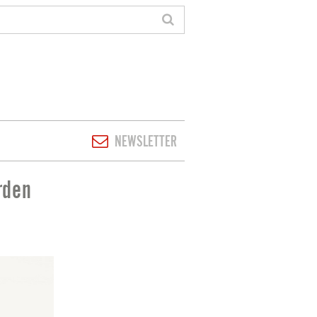
NEWSLETTER
rden