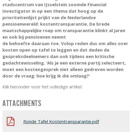
stadscentrum van IJsselstein zoomde Financial
Investigator in op een thema dat hoog op de
prioriteitenlijst prijkt van de Nederlandse
pensioenwereld: kostentransparantie. De brede
maatschappelijke roep om transparantie klinkt al jaren
en ook bij pensioenen neemt
de behoefte daaraan toe. Volop reden dus om alles over
kosten open op tafel te leggen en dat deden de
gespreksdeelnemers dan ook tijdens een kritische
gedachtewisseling. ‘Als je een externe partij selecteert,
moet een kostengesprek niet alleen gedreven worden
door de vraag: hoe krijg ik die omlaag?’
Klik hieronder voor het volledige artikel.
ATTACHMENTS
Ronde Tafel Kostentransparantie.pdf