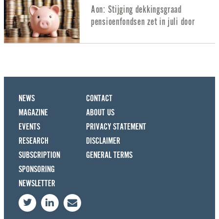
Aon: Stijging dekkingsgraad
pensioenfondsen zet in juli door
NEWS
CONTACT
MAGAZINE
ABOUT US
EVENTS
PRIVACY STATEMENT
RESEARCH
DISCLAIMER
SUBSCRIPTION
GENERAL TERMS
SPONSORING
NEWSLETTER