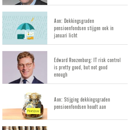
Aon: Dekkingsgraden
pensioenfondsen stijgen ook in
januari licht
Edward Roozenburg: IT risk control
is pretty good, but not good
enough
Aon: Stijging dekkingsgraden
pensioenfondsen houdt aan