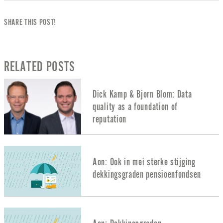
SHARE THIS POST!
RELATED POSTS
Dick Kamp & Bjorn Blom: Data
quality as a foundation of
reputation
Aon: Ook in mei sterke stijging
dekkingsgraden pensioenfondsen