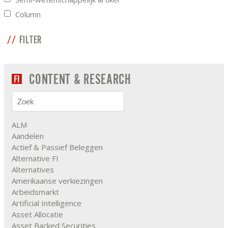
Column
FILTER
CONTENT & RESEARCH
ALM
Aandelen
Actief & Passief Beleggen
Alternative FI
Alternatives
Amerikaanse verkiezingen
Arbeidsmarkt
Artificial Intelligence
Asset Allocatie
Asset Backed Securities