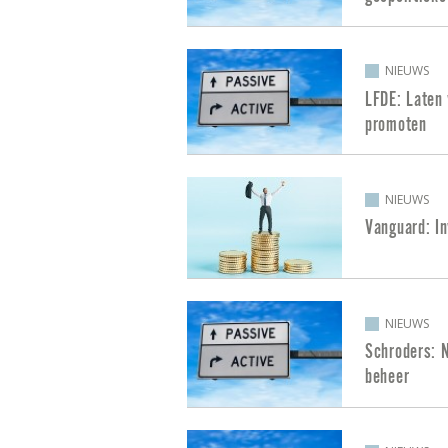
NIEUWS
LFDE: Laten
promoten
NIEUWS
Vanguard: In
NIEUWS
Schroders: 
beheer