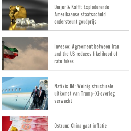
Doijer & Kalff: Exploderende
Amerikaanse staatsschuld
ondersteunt goudprijs
Invesco: Agreement between Iran
and the US reduces likelihood of
rate hikes
Natixis IM: Weinig structurele
uitkomst van Trump–Xi-overleg
verwacht
Ostrum: China gaat inflatie