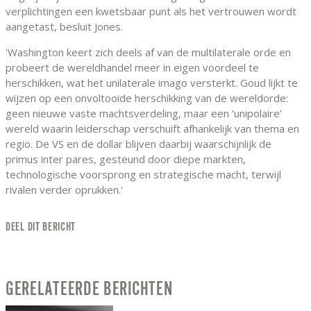
verplichtingen een kwetsbaar punt als het vertrouwen wordt
aangetast, besluit Jones.
'Washington keert zich deels af van de multilaterale orde en
probeert de wereldhandel meer in eigen voordeel te
herschikken, wat het unilaterale imago versterkt. Goud lijkt te
wijzen op een onvoltooide herschikking van de wereldorde:
geen nieuwe vaste machtsverdeling, maar een ‘unipolaire’
wereld waarin leiderschap verschuift afhankelijk van thema en
regio. De VS en de dollar blijven daarbij waarschijnlijk de
primus inter pares, gesteund door diepe markten,
technologische voorsprong en strategische macht, terwijl
rivalen verder oprukken.'
DEEL DIT BERICHT
GERELATEERDE BERICHTEN