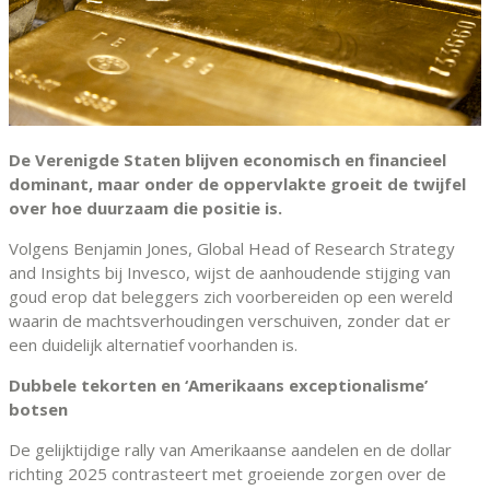
De Verenigde Staten blijven economisch en financieel
dominant, maar onder de oppervlakte groeit de twijfel
over hoe duurzaam die positie is.
Volgens Benjamin Jones, Global Head of Research Strategy
and Insights bij Invesco, wijst de aanhoudende stijging van
goud erop dat beleggers zich voorbereiden op een wereld
waarin de machtsverhoudingen verschuiven, zonder dat er
een duidelijk alternatief voorhanden is.
Dubbele tekorten en ‘Amerikaans exceptionalisme’
botsen
De gelijktijdige rally van Amerikaanse aandelen en de dollar
richting 2025 contrasteert met groeiende zorgen over de