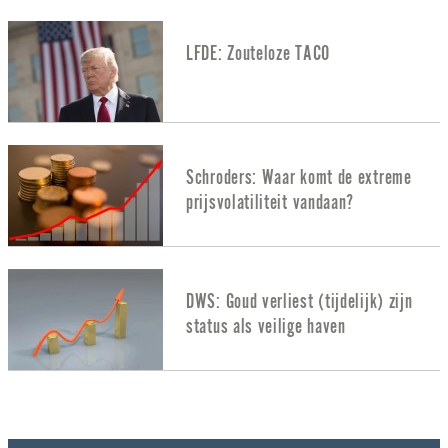
LFDE: Zouteloze TACO
Schroders: Waar komt de extreme
prijsvolatiliteit vandaan?
DWS: Goud verliest (tijdelijk) zijn
status als veilige haven